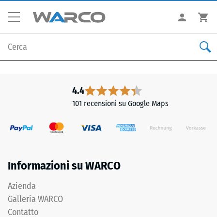
4.4
101 recensioni su Google Maps
Informazioni su WARCO
Azienda
Galleria WARCO
Contatto