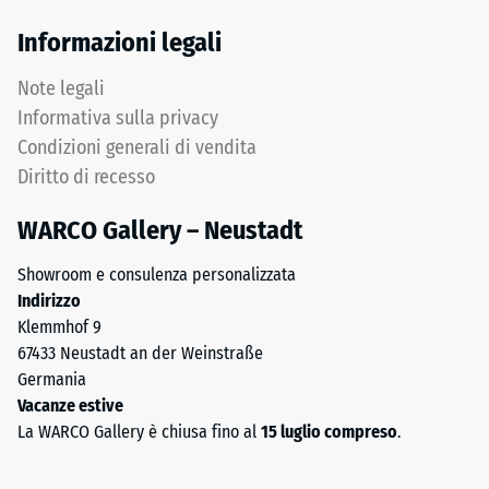
Informazioni legali
Note legali
Informativa sulla privacy
Condizioni generali di vendita
Diritto di recesso
WARCO Gallery – Neustadt
Showroom e consulenza personalizzata
Indirizzo
Klemmhof 9
67433 Neustadt an der Weinstraße
Germania
Vacanze estive
La WARCO Gallery è chiusa fino al
15 luglio compreso
.