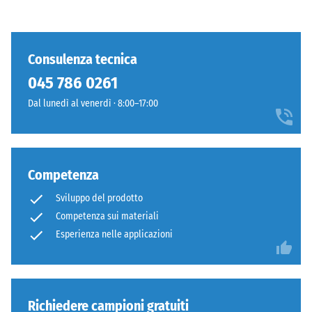
Consulenza tecnica
045 786 0261
Dal lunedì al venerdì · 8:00–17:00
Competenza
Sviluppo del prodotto
Competenza sui materiali
Esperienza nelle applicazioni
Richiedere campioni gratuiti