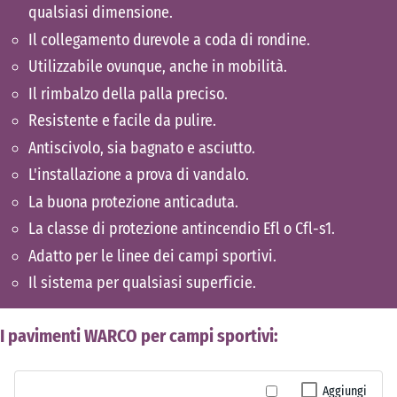
qualsiasi dimensione.
Il collegamento durevole a coda di rondine.
Utilizzabile ovunque, anche in mobilità.
Il rimbalzo della palla preciso.
Resistente e facile da pulire.
Antiscivolo, sia bagnato e asciutto.
L'installazione a prova di vandalo.
La buona protezione anticaduta.
La classe di protezione antincendio Efl o Cfl-s1.
Adatto per le linee dei campi sportivi.
Il sistema per qualsiasi superficie.
I pavimenti WARCO per campi sportivi:
Aggiungi