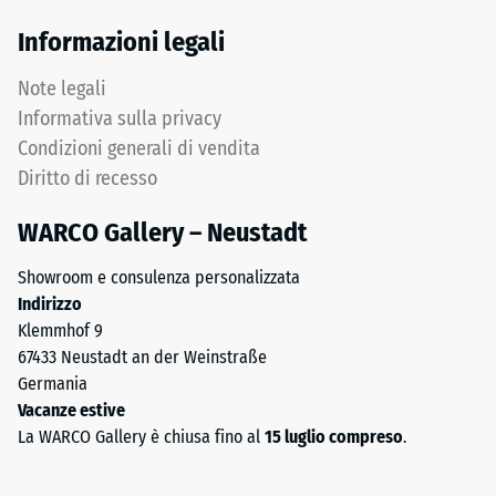
Informazioni legali
Note legali
Informativa sulla privacy
Condizioni generali di vendita
Diritto di recesso
WARCO Gallery – Neustadt
Showroom e consulenza personalizzata
Indirizzo
Klemmhof 9
67433 Neustadt an der Weinstraße
Germania
Vacanze estive
La WARCO Gallery è chiusa fino al
15 luglio compreso
.