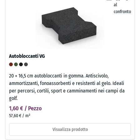
al
confronto
Autobloccanti VG
20 × 16,5 cm autobloccanti in gomma. Antiscivolo,
ammortizzanti, fonoassorbenti e resistenti al gelo. Ideali
per percorsi, cortili, sport e camminamenti nei campi da
golf.
1,60 € / Pezzo
57,60 € / m²
Visualizza prodotto