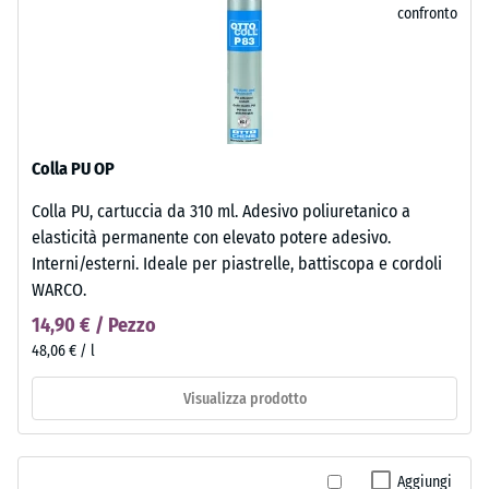
confronto
Colla PU OP
Colla PU, cartuccia da 310 ml. Adesivo poliuretanico a
elasticità permanente con elevato potere adesivo.
Interni/esterni. Ideale per piastrelle, battiscopa e cordoli
WARCO.
14,90 € / Pezzo
48,06 € / l
Visualizza prodotto
Aggiungi