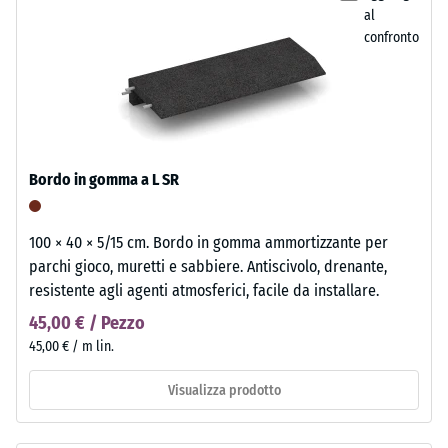
al
confronto
Bordo in gomma a L SR
100 × 40 × 5/15 cm. Bordo in gomma ammortizzante per
parchi gioco, muretti e sabbiere. Antiscivolo, drenante,
resistente agli agenti atmosferici, facile da installare.
45,00 € / Pezzo
45,00 € / m lin.
Visualizza prodotto