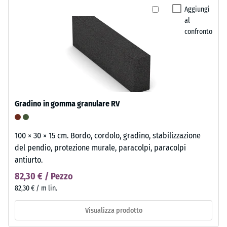
Aggiungi
al
confronto
Gradino in gomma granulare RV
100 × 30 × 15 cm. Bordo, cordolo, gradino, stabilizzazione
del pendio, protezione murale, paracolpi, paracolpi
antiurto.
82,30 € / Pezzo
82,30 € / m lin.
Visualizza prodotto