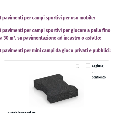
I pavimenti per campi sportivi per uso mobile:
I pavimenti per campi sportivi per giocare a palla fino
a 30 m², su pavimentazione ad incastro o asfalto:
I pavimenti per mini campi da gioco privati e pubblici:
Aggiungi
al
confronto