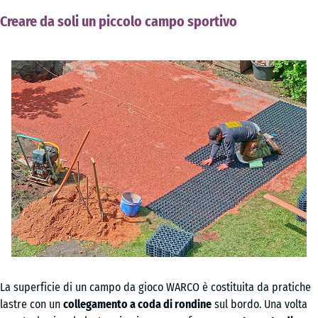
Creare da soli un piccolo campo sportivo
La superficie di un campo da gioco WARCO è costituita da pratiche
lastre con un
collegamento a coda di rondine
sul bordo. Una volta