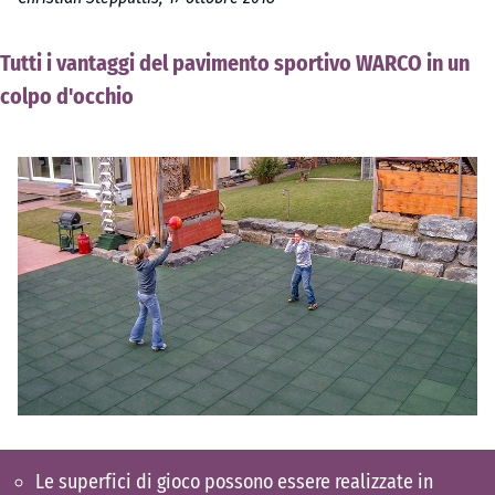
Tutti i vantaggi del pavimento sportivo WARCO in un
colpo d'occhio
Le superfici di gioco possono essere realizzate in