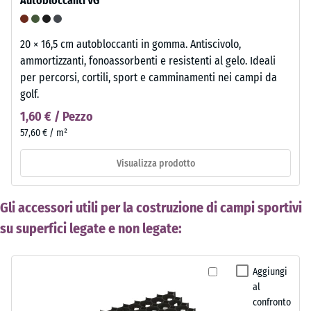
Autobloccanti VG
20 × 16,5 cm autobloccanti in gomma. Antiscivolo,
ammortizzanti, fonoassorbenti e resistenti al gelo. Ideali
per percorsi, cortili, sport e camminamenti nei campi da
golf.
1,60 € / Pezzo
57,60 € / m²
Visualizza prodotto
Gli accessori utili per la costruzione di campi sportivi
su superfici legate e non legate:
Aggiungi
al
confronto