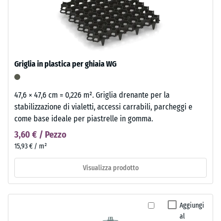
Griglia in plastica per ghiaia WG
47,6 × 47,6 cm = 0,226 m². Griglia drenante per la
stabilizzazione di vialetti, accessi carrabili, parcheggi e
come base ideale per piastrelle in gomma.
3,60 € / Pezzo
15,93 € / m²
Visualizza prodotto
Aggiungi
al