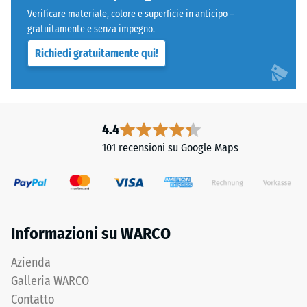
Verificare materiale, colore e superficie in anticipo –
gratuitamente e senza impegno.
Richiedi gratuitamente qui!
4.4
101 recensioni su Google Maps
Informazioni su WARCO
Azienda
Galleria WARCO
Contatto