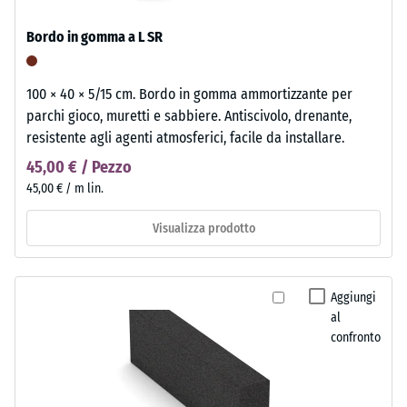
Bordo in gomma a L SR
100 × 40 × 5/15 cm. Bordo in gomma ammortizzante per
parchi gioco, muretti e sabbiere. Antiscivolo, drenante,
resistente agli agenti atmosferici, facile da installare.
45,00 € / Pezzo
45,00 € / m lin.
Visualizza prodotto
Aggiungi
al
confronto