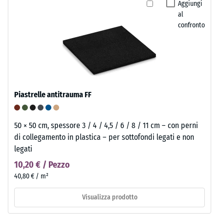
Aggiungi
al
confronto
Piastrelle antitrauma FF
50 × 50 cm, spessore 3 / 4 / 4,5 / 6 / 8 / 11 cm – con perni
di collegamento in plastica – per sottofondi legati e non
legati
10,20 € / Pezzo
40,80 € / m²
Visualizza prodotto