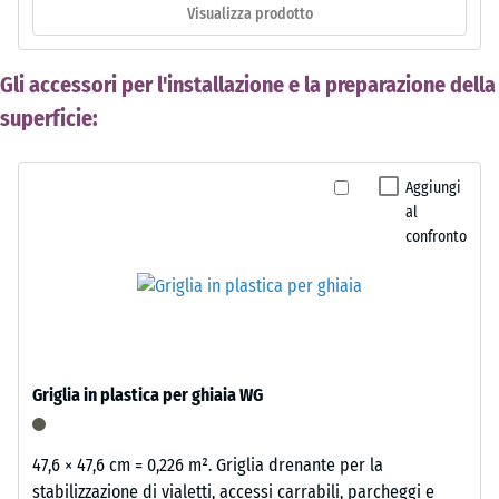
Visualizza prodotto
Gli accessori per l'installazione e la preparazione della
superficie:
Aggiungi
al
confronto
Griglia in plastica per ghiaia WG
47,6 × 47,6 cm = 0,226 m². Griglia drenante per la
stabilizzazione di vialetti, accessi carrabili, parcheggi e