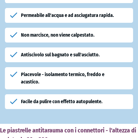
Permeabile all'acqua e ad asciugatura rapida.
Non marcisce, non viene calpestato.
Antiscivolo sul bagnato e sull'asciutto.
Piacevole - isolamento termico, freddo e
acustico.
Facile da pulire con effetto autopulente.
Le piastrelle antitarauma con i connettori - l'altezza di