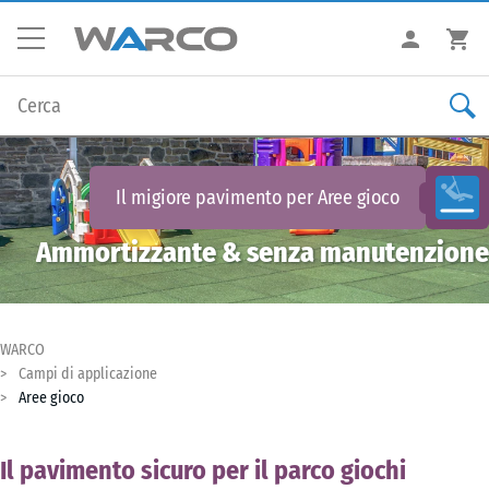
Il migiore pavimento per
Aree gioco
Ammortizzante & senza manutenzione
WARCO
Campi di applicazione
Aree gioco
Il pavimento sicuro per il parco giochi