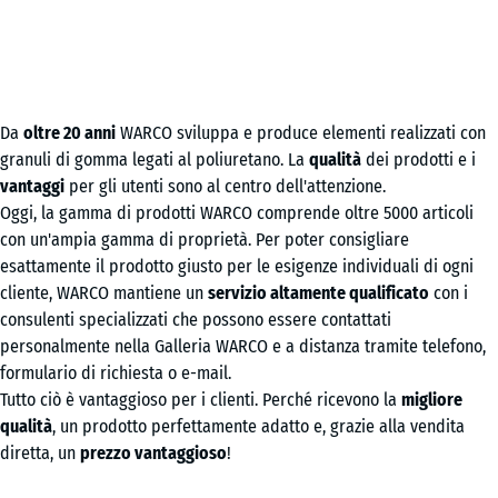
Da
oltre 20 anni
WARCO sviluppa e produce elementi realizzati con
granuli di gomma legati al poliuretano. La
qualità
dei prodotti e i
vantaggi
per gli utenti sono al centro dell'attenzione.
Oggi, la gamma di prodotti WARCO comprende oltre 5000 articoli
con un'ampia gamma di proprietà. Per poter consigliare
esattamente il prodotto giusto per le esigenze individuali di ogni
cliente, WARCO mantiene un
servizio altamente qualificato
con i
consulenti specializzati che possono essere contattati
personalmente nella Galleria WARCO e a distanza tramite telefono,
formulario di richiesta o e-mail.
Tutto ciò è vantaggioso per i clienti. Perché ricevono la
migliore
qualità
, un prodotto perfettamente adatto e, grazie alla vendita
diretta, un
prezzo vantaggioso
!