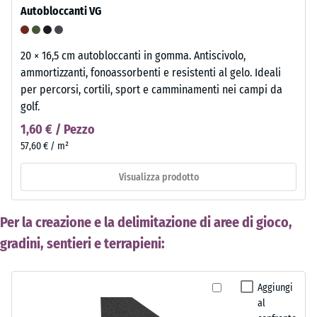
Autobloccanti VG
20 × 16,5 cm autobloccanti in gomma. Antiscivolo,
ammortizzanti, fonoassorbenti e resistenti al gelo. Ideali
per percorsi, cortili, sport e camminamenti nei campi da
golf.
1,60 € / Pezzo
57,60 € / m²
Visualizza prodotto
Per la creazione e la delimitazione di aree di gioco,
gradini, sentieri e terrapieni:
Aggiungi
al