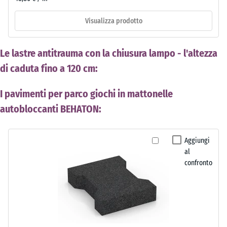
Visualizza prodotto
Le lastre antitrauma con la chiusura lampo - l'altezza
di caduta fino a 120 cm:
I pavimenti per parco giochi in mattonelle
autobloccanti BEHATON:
Aggiungi
al
confronto