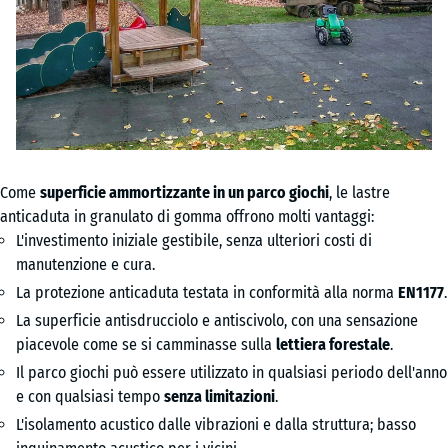
Come
superficie ammortizzante in un parco giochi
, le lastre
anticaduta in granulato di gomma offrono molti vantaggi:
L'investimento iniziale gestibile, senza ulteriori costi di
manutenzione e cura.
La protezione anticaduta testata in conformità alla norma
EN1177
.
La superficie antisdrucciolo e antiscivolo, con una sensazione
piacevole come se si camminasse sulla
lettiera forestale
.
Il parco giochi può essere utilizzato in qualsiasi periodo dell'anno
e con qualsiasi tempo
senza limitazioni
.
L'isolamento acustico dalle vibrazioni e dalla struttura; basso