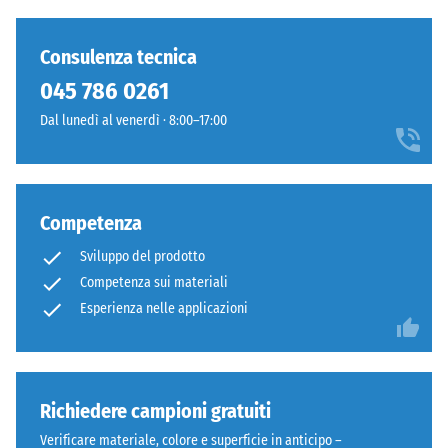
Consulenza tecnica
045 786 0261
Dal lunedì al venerdì · 8:00–17:00
Competenza
Sviluppo del prodotto
Competenza sui materiali
Esperienza nelle applicazioni
Richiedere campioni gratuiti
Verificare materiale, colore e superficie in anticipo –