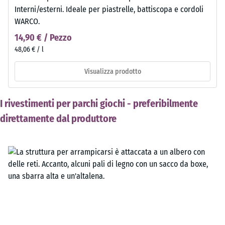
Interni/esterni. Ideale per piastrelle, battiscopa e cordoli
WARCO.
14,90 € / Pezzo
48,06 € / l
Visualizza prodotto
I rivestimenti per parchi giochi - preferibilmente
direttamente dal produttore