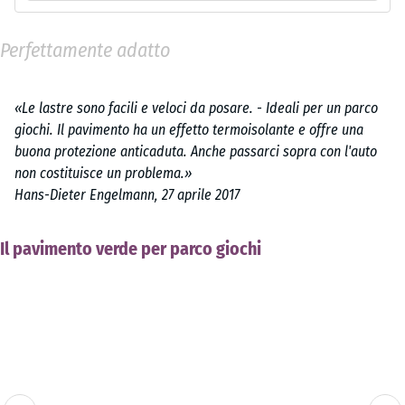
Perfettamente adatto
«Le lastre sono facili e veloci da posare. - Ideali per un parco
giochi. Il pavimento ha un effetto termoisolante e offre una
buona protezione anticaduta. Anche passarci sopra con l'auto
non costituisce un problema.»
Hans-Dieter Engelmann, 27 aprile 2017
Il pavimento verde per parco giochi