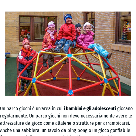
Un parco giochi è un'area in cui
i bambini e gli adolescenti
giocano
regolarmente. Un parco giochi non deve necessariamente avere le
attrezzature da gioco come altalene o strutture per arrampicarsi.
Anche una sabbiera, un tavolo da ping pong o un gioco gonfiabile