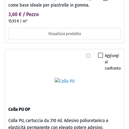
come base ideale per piastrelle in gomma.
3,60 € / Pezzo
15,93 € / m²
Visualizza prodotto
Aggiungi
al
confronto
Colla PU OP
Colla PU, cartuccia da 310 ml. Adesivo poliuretanico a
elasticità permanente con elevato potere adesivo.