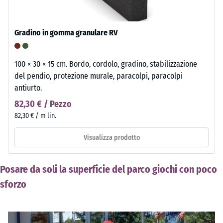
Gradino in gomma granulare RV
100 × 30 × 15 cm. Bordo, cordolo, gradino, stabilizzazione
del pendio, protezione murale, paracolpi, paracolpi
antiurto.
82,30 € / Pezzo
82,30 € / m lin.
Visualizza prodotto
Posare da soli la superficie del parco giochi con poco
sforzo