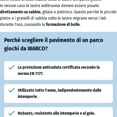
In nessun caso le lastre antitrauma devono essere posate
direttamente su sabbia
, ghiaia o pietrisco. Questo perché le piccole
pietre o i granelli di sabbia sotto le lastre migrano verso i lati
durante l'uso, causando la
formazione di bolle
.
Perché scegliere il pavimento di un parco
giochi da WARCO?
La protezione anticaduta certificata secondo la
norma EN 1177.
Utilizzato tutto l'anno, indipendentemente dalle
intemperie.
Robusto, resistente alle intemperie e al gelo.