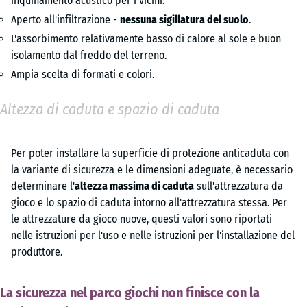
inquinamento acustico per i vicini.
Aperto all'infiltrazione -
nessuna sigillatura del suolo
.
L'assorbimento relativamente basso di calore al sole e buon
isolamento dal freddo del terreno.
Ampia scelta di formati e colori.
Altezza di caduta e spazio di caduta
Per poter installare la superficie di protezione anticaduta con
la variante di sicurezza e le dimensioni adeguate, è necessario
determinare l'
altezza massima di caduta
sull'attrezzatura da
gioco e lo spazio di caduta intorno all'attrezzatura stessa. Per
le attrezzature da gioco nuove, questi valori sono riportati
nelle istruzioni per l'uso e nelle istruzioni per l'installazione del
produttore.
La sicurezza nel parco giochi non finisce con la