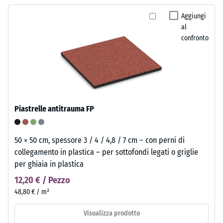
Aggiungi
al
confronto
Piastrelle antitrauma FP
50 × 50 cm, spessore 3 / 4 / 4,8 / 7 cm – con perni di
collegamento in plastica – per sottofondi legati o griglie
per ghiaia in plastica
12,20 € / Pezzo
48,80 € / m²
Visualizza prodotto