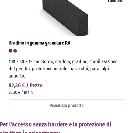
confronto
Gradino in gomma granulare RV
100 × 30 × 15 cm. Bordo, cordolo, gradino, stabilizzazione
del pendio, protezione murale, paracolpi, paracolpi
antiurto.
82,30 € / Pezzo
82,30 € / m lin.
Visualizza prodotto
Per l'accesso senza barriere e la protezione di