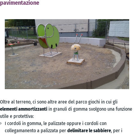
pavimentazione
Oltre al terreno, ci sono altre aree del parco giochi in cui gli
elementi ammortizzanti
in granuli di gomma svolgono una funzione
utile e protettiva:
I cordoli in gomma, le palizzate oppure i cordoli con
collegamanento a palizzata per
delimitare le sabbiere
, per i