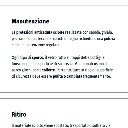
Manutenzione
Le
protezioni anticaduta sciolte
realizzate con sabbia, ghiaia,
pacciame di corteccia o trucioli di legno richiedono una pulizia
e una manutenzione regolari.
Ogni tipo di
sporco
, il vetro rotto e i tappi delle bottiglie
finiscono nella superficie di sicurezza. Gli animali usano il
parco giochi come
toilette
. Pertanto, questo tipo di superficie
di sicurezza deve essere
pulita o cambiata
frequentemente.
Ritiro
Il materiale sciolto
viene spostato, trasportato o soffiato via