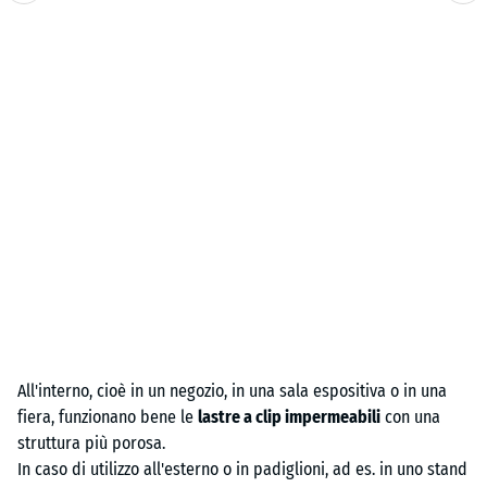
All'interno, cioè in un negozio, in una sala espositiva o in una
fiera, funzionano bene le
lastre a clip impermeabili
con una
struttura più porosa.
In caso di utilizzo all'esterno o in padiglioni, ad es. in uno stand