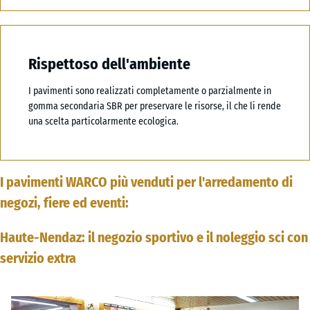
Rispettoso dell'ambiente
I pavimenti sono realizzati completamente o parzialmente in
gomma secondaria SBR per preservare le risorse, il che li rende
una scelta particolarmente ecologica.
I pavimenti WARCO più venduti per l'arredamento di
negozi, fiere ed eventi:
Haute-Nendaz: il negozio sportivo e il noleggio sci con
servizio extra