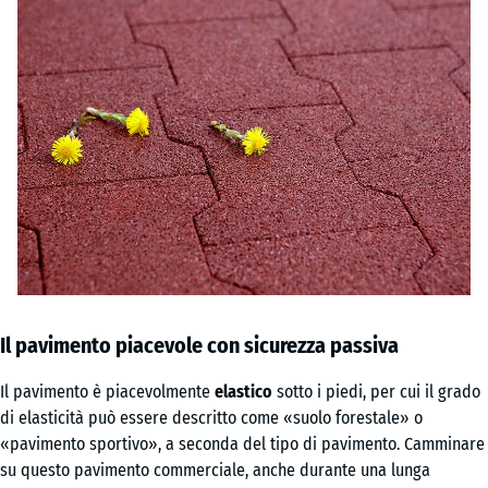
Il pavimento piacevole con sicurezza passiva
Il pavimento è piacevolmente
elastico
sotto i piedi, per cui il grado
di elasticità può essere descritto come «suolo forestale» o
«pavimento sportivo», a seconda del tipo di pavimento. Camminare
su questo pavimento commerciale, anche durante una lunga