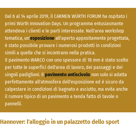
Dal 6 al 14 aprile 2019, il CARMEN WÜRTH FORUM ha ospitato i
primi Würth Innovation Days. Un programma entusiasmante
attendeva i clienti e le parti interessate. Nell'area workshop
tematica, un'
esposizione
all'aperto appositamente progettata,
è stato possibile provare i numerosi prodotti in condizioni
simili a quelle che si incontrano nella pratica.
Il pavimento WARCO con uno spessore di 18 mm è stato scelto
per tutte le superfici dell'area di lavoro, dei passaggi e dei
singoli padiglioni. Il
pavimento antiscivolo
non solo si adatta
perfettamente all'atmosfera dell'esposizione ed è sicuro da
calpestare in condizioni di bagnato e asciutto, ma evita anche
il rumore tipico di un pavimento a tenda fatto di tavole o
pannelli.
Hannover: l'alloggio in un palazzetto dello sport