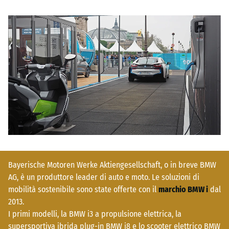
Bayerische Motoren Werke Aktiengesellschaft, o in breve BMW
AG, è un produttore leader di auto e moto. Le soluzioni di
mobilità sostenibile sono state offerte con il
marchio BMW i
dal
2013.
I primi modelli, la BMW i3 a propulsione elettrica, la
supersportiva ibrida plug-in BMW i8 e lo scooter elettrico BMW