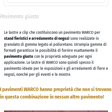
Pavimento giusto
Le lastre a clip che costituiscono un pavimento WARCO per
stand fieristici e arredamento di negozi
sono realizzate in
granulato di gomma legato al poliuretano. Un'ampia gamma di
formati garantisce la possibilità di fornire esattamente il
pavimento giusto
con le proprietà adeguate per ogni
applicazione. Le lastre di WARCO sono quindi spesso il
pavimento ideale per le esposizioni e gli arredamenti di fiere e
negozi, nonché per gli eventi e le mostre.
I pavimenti WARCO hanno proprietà che non si trovano
in questa combinazione in nessun altro pavimento!