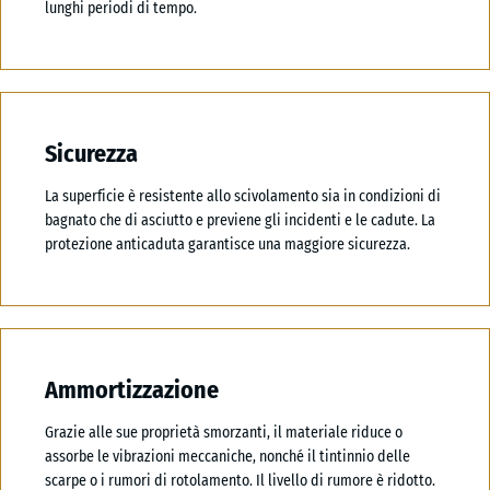
lunghi periodi di tempo.
Sicurezza
La superficie è resistente allo scivolamento sia in condizioni di
bagnato che di asciutto e previene gli incidenti e le cadute. La
protezione anticaduta garantisce una maggiore sicurezza.
Ammortizzazione
Grazie alle sue proprietà smorzanti, il materiale riduce o
assorbe le vibrazioni meccaniche, nonché il tintinnio delle
scarpe o i rumori di rotolamento. Il livello di rumore è ridotto.