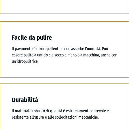
Facile da pulire
Il pavimento è idrorepellente e non assorbe l'umidità. Può
essere pulito a umido e a secco a mano o a macchina, anche con
un'idropulitrice.
Durabilità
Il materiale robusto di qualità è estremamente durevole e
resistente all'usura e alle sollecitazioni meccaniche.