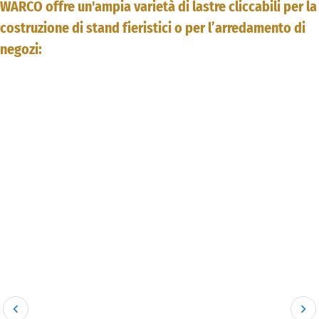
WARCO offre un'ampia varietà di lastre cliccabili per la
costruzione di stand fieristici o per l’arredamento di
negozi: