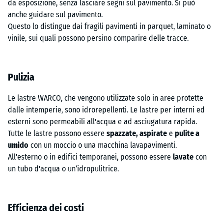
da esposizione, senza lasciare segni sul pavimento. Si può
anche guidare sul pavimento.
Questo lo distingue dai fragili pavimenti in parquet, laminato o
vinile, sui quali possono persino comparire delle tracce.
Pulizia
Le lastre WARCO, che vengono utilizzate solo in aree protette
dalle intemperie, sono idrorepellenti. Le lastre per interni ed
esterni sono permeabili all'acqua e ad asciugatura rapida.
Tutte le lastre possono essere
spazzate, aspirate
e
pulite a
umido
con un moccio o una macchina lavapavimenti.
All'esterno o in edifici temporanei, possono essere
lavate
con
un tubo d'acqua o un’idropulitrice.
Efficienza dei costi