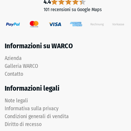
4.4
101 recensioni su Google Maps
Informazioni su WARCO
Azienda
Galleria WARCO
Contatto
Informazioni legali
Note legali
Informativa sulla privacy
Condizioni generali di vendita
Diritto di recesso