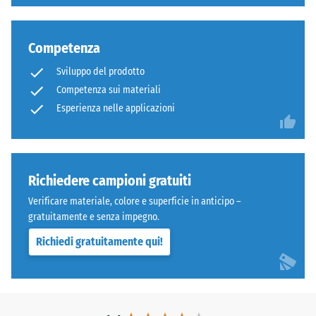
Competenza
Sviluppo del prodotto
Competenza sui materiali
Esperienza nelle applicazioni
Richiedere campioni gratuiti
Verificare materiale, colore e superficie in anticipo –
gratuitamente e senza impegno.
Richiedi gratuitamente qui!