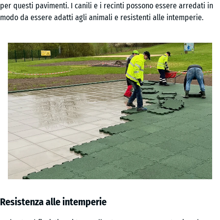
per questi pavimenti. I canili e i recinti possono essere arredati in
modo da essere adatti agli animali e resistenti alle intemperie.
Resistenza alle intemperie