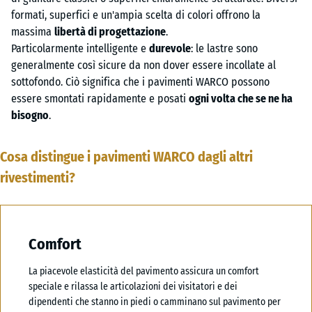
formati, superfici e un'ampia scelta di colori offrono la
massima
libertà di progettazione
.
Particolarmente intelligente e
durevole
: le lastre sono
generalmente così sicure da non dover essere incollate al
sottofondo. Ciò significa che i pavimenti WARCO possono
essere smontati rapidamente e posati
o
gni volta che se ne ha
bisogno
.
Cosa distingue i pavimenti WARCO dagli altri
rivestimenti?
Comfort
La piacevole elasticità del pavimento assicura un comfort
speciale e rilassa le articolazioni dei visitatori e dei
dipendenti che stanno in piedi o camminano sul pavimento per