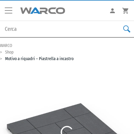
WARCO
Shop
Motivo a riquadri – Piastrella a incastro