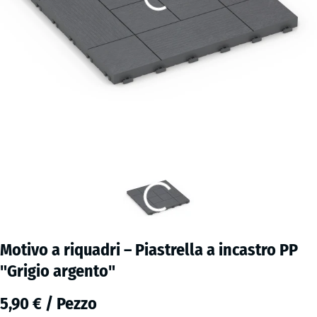
Motivo a riquadri – Piastrella a incastro PP
"Grigio argento"
5,90 € / Pezzo