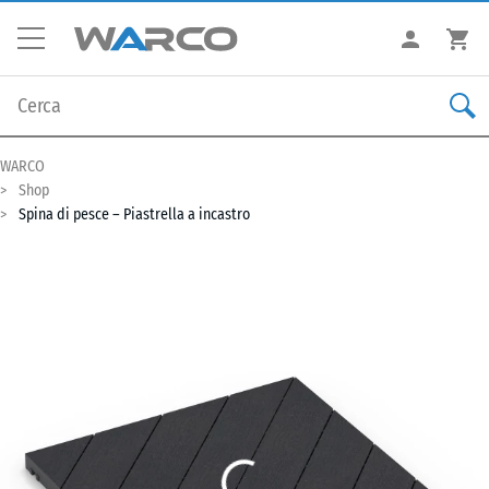
WARCO
Shop
Spina di pesce – Piastrella a incastro