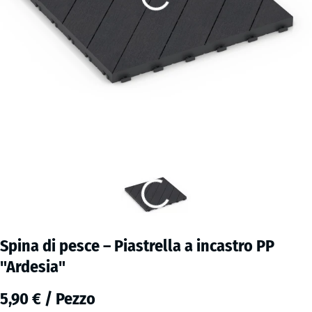
Spina di pesce – Piastrella a incastro PP
"Ardesia"
5,90 € / Pezzo