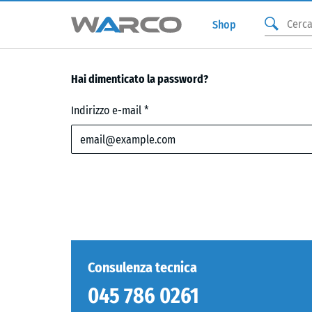
Shop
Hai dimenticato la password?
Indirizzo
Indirizzo e-mail
email
Consulenza tecnica
045 786 0261