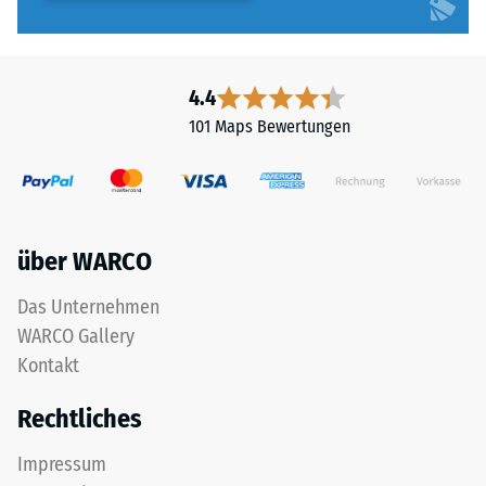
4.4
101 Maps Bewertungen
über WARCO
Das Unternehmen
WARCO Gallery
Kontakt
Rechtliches
Impressum