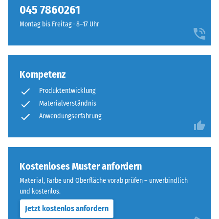
045 7860261‬
Montag bis Freitag · 8–17 Uhr
Kompetenz
Produktentwicklung
Materialverständnis
Anwendungserfahrung
Kostenloses Muster anfordern
Material, Farbe und Oberfläche vorab prüfen – unverbindlich
und kostenlos.
Jetzt kostenlos anfordern