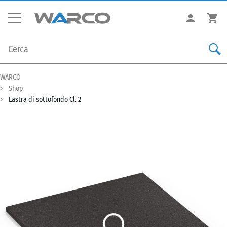
WARCO
Shop
Lastra di sottofondo Cl. 2