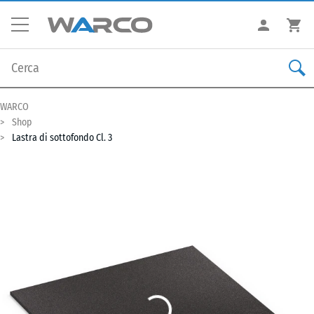
WARCO
Shop
Lastra di sottofondo Cl. 3