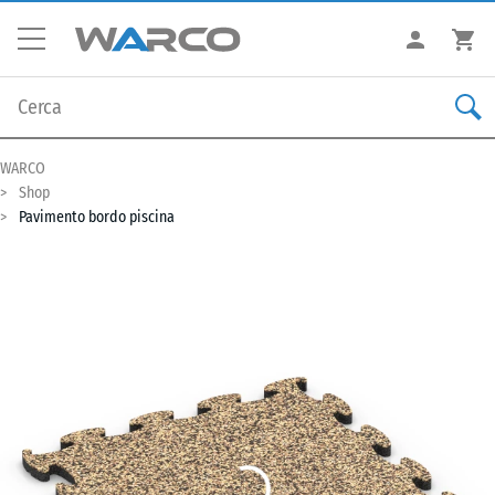
WARCO
Shop
Pavimento bordo piscina