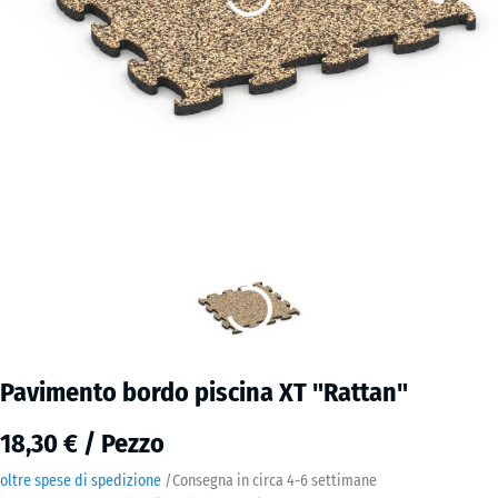
Pavimento bordo piscina XT "Rattan"
18,30 € / Pezzo
oltre spese di spedizione
/
Consegna in circa
4-6 settimane