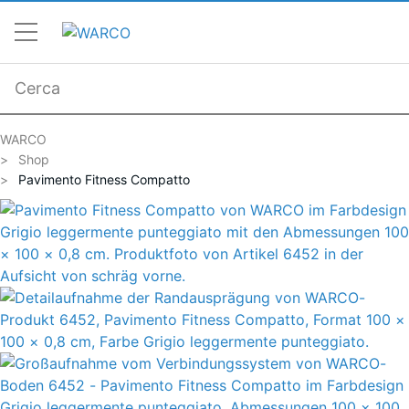
WARCO
Shop
Pavimento Fitness Compatto