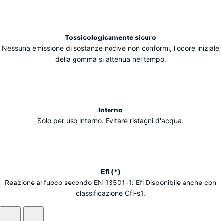
Tossicologicamente sicuro
Nessuna emissione di sostanze nocive non conformi, l'odore iniziale
della gomma si attenua nel tempo.
Interno
Solo per uso interno. Evitare ristagni d'acqua.
Efl (*)
Reazione al fuoco secondo EN 13501-1: Efl Disponibile anche con
classificazione Cfl-s1.