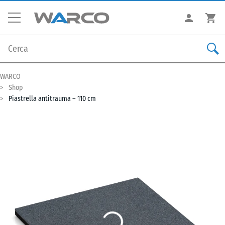
WARCO
Shop
Piastrella antitrauma – 110 cm