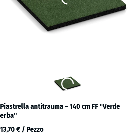
Piastrella antitrauma – 140 cm FF "Verde
erba"
13,70 € / Pezzo