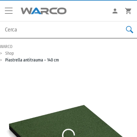
WARCO
Shop
Piastrella antitrauma – 140 cm