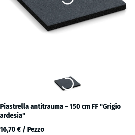
Piastrella antitrauma – 150 cm FF "Grigio
ardesia"
16,70 € / Pezzo