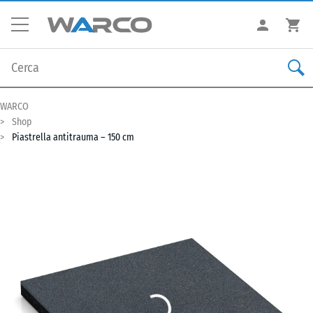
WARCO
Shop
Piastrella antitrauma – 150 cm