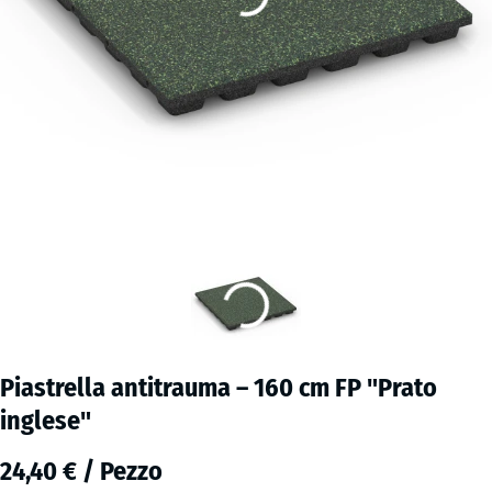
Piastrella antitrauma – 160 cm FP "Prato
inglese"
24,40 € / Pezzo