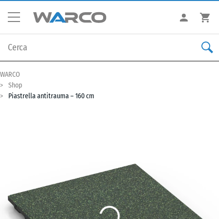
WARCO
Shop
Piastrella antitrauma – 160 cm