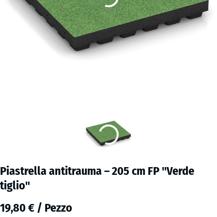
Piastrella antitrauma – 205 cm FP "Verde
tiglio"
19,80 € / Pezzo