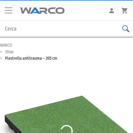
WARCO
Shop
Piastrella antitrauma – 205 cm