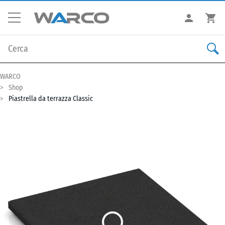
WARCO
Shop
Piastrella da terrazza Classic