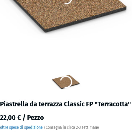
Piastrella da terrazza Classic FP "Terracotta"
22,00 € / Pezzo
oltre spese di spedizione
/
Consegna in circa
2-3 settimane