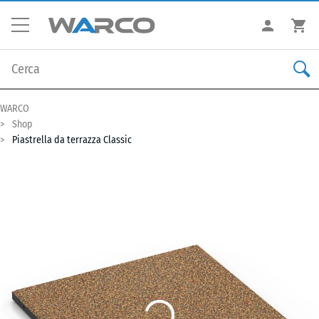
WARCO
Shop
Piastrella da terrazza Classic