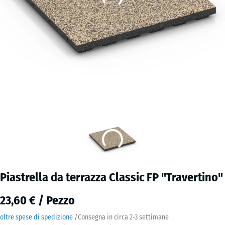
Piastrella da terrazza Classic FP "Travertino"
23,60 € / Pezzo
oltre spese di spedizione
/
Consegna in circa
2-3 settimane