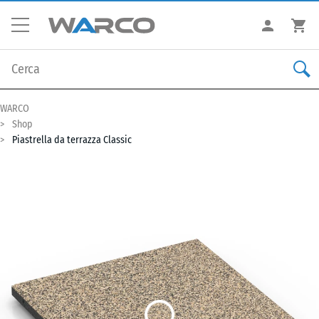
WARCO
Shop
Piastrella da terrazza Classic