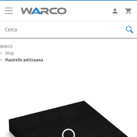
WARCO
Shop
Piastrelle antitrauma