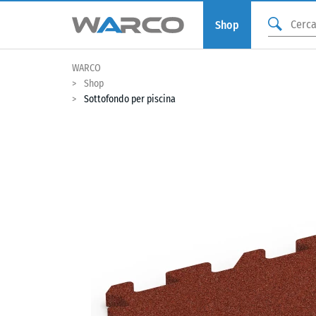
Shop
WARCO
Shop
Sottofondo per piscina