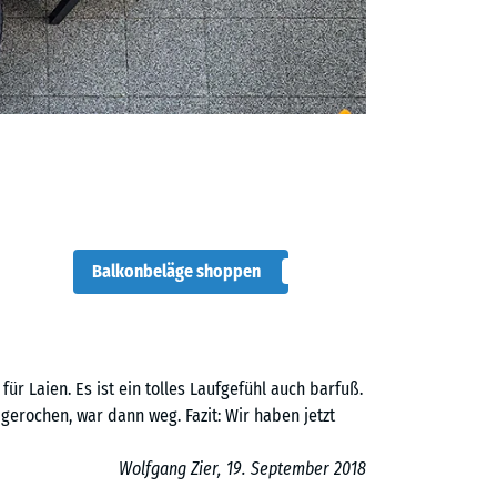
Balkonbeläge shoppen
für Laien. Es ist ein tolles Laufgefühl auch barfuß.
gerochen, war dann weg. Fazit: Wir haben jetzt
Wolfgang Zier, 19. September 2018