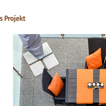
s Projekt