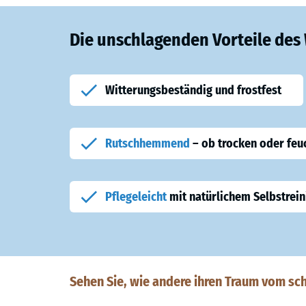
Die unschlagenden Vorteile de
Witterungsbeständig und frostfest
Rutschhemmend
– ob trocken oder feu
Pflegeleicht
mit natürlichem Selbstrein
Sehen Sie, wie andere ihren Traum vom sc