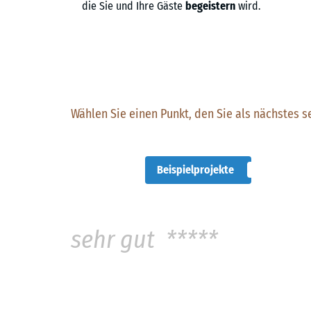
die Sie und Ihre Gäste
begeistern
wird.
Wählen Sie einen Punkt, den Sie als nächstes s
Beispielprojekte
sehr gut *****