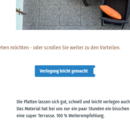
ehen möchten - oder scrollen Sie weiter zu den Vorteilen.
Verlegung leicht gemacht
Die Platten lassen sich gut, schnell und leicht verlegen auch 
Das Material hat bei uns nur ein paar Stunden ein bisschen 
eine super Terrasse. 100 % Weiterempfehlung.