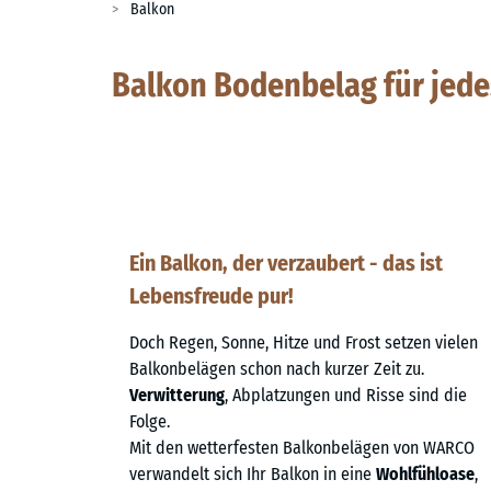
Balkon
Balkon Bodenbelag für jede
Ein Balkon, der verzaubert - das ist
Lebensfreude pur!
Doch Regen, Sonne, Hitze und Frost setzen vielen
Balkonbelägen schon nach kurzer Zeit zu.
Verwitterung
, Abplatzungen und Risse sind die
Folge.
Mit den wetterfesten Balkonbelägen von WARCO
verwandelt sich Ihr Balkon in eine
Wohlfühloase
,