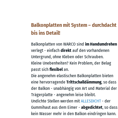
Balkonplatten mit System – durchdacht
bis ins Detail!
Balkonplatten von WARCO sind
im Handumdrehen
verlegt - einfach
direkt
auf den vorhandenen
Untergrund, ohne Kleben oder Schrauben.
Kleine Unebenheiten? Kein Problem, der Belag
passt sich
flexibel
an.
Die angenehm elastischen Balkonplatten bieten
eine hervorragende
Trittschalldämmung
, so dass
der Balkon - unabhängig von Art und Material der
Trägerplatte - angenehm leise bleibt.
Undichte Stellen werden mit
ALLESDICHT
- der
Gummihaut aus dem Eimer -
abgedichtet
, so dass
kein Wasser mehr in den Balkon eindringen kann.