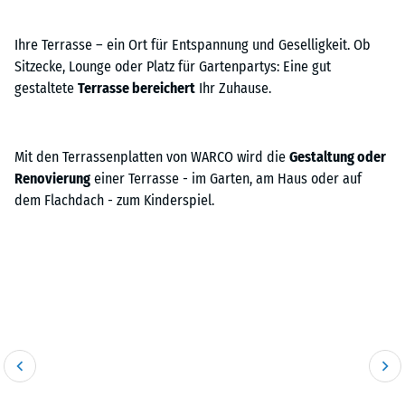
Ihre Terrasse – ein Ort für Entspannung und Geselligkeit. Ob
Sitzecke, Lounge oder Platz für Gartenpartys: Eine gut
gestaltete
Terrasse bereichert
Ihr Zuhause.
Mit den Terrassenplatten von WARCO wird die
Gestaltung oder
Renovierung
einer Terrasse - im Garten, am Haus oder auf
dem Flachdach - zum Kinderspiel.