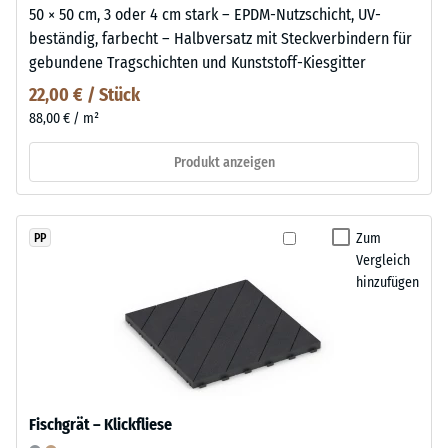
50 × 50 cm, 3 oder 4 cm stark – EPDM-Nutzschicht, UV-
beständig, farbecht – Halbversatz mit Steckverbindern für
gebundene Tragschichten und Kunststoff-Kiesgitter
22,00 € / Stück
88,00 € / m²
Produkt anzeigen
Zum
PP
Vergleich
hinzufügen
Fischgrät – Klickfliese