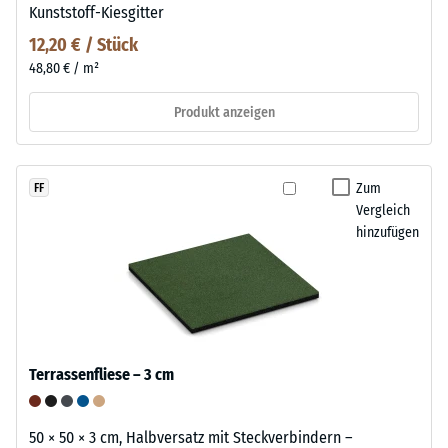
Kunststoff-Kiesgitter
12,20 € / Stück
48,80 € / m²
Produkt anzeigen
Zum
FF
Vergleich
hinzufügen
Terrassenfliese – 3 cm
50 × 50 × 3 cm, Halbversatz mit Steckverbindern –