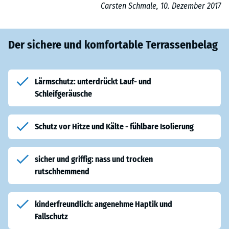
Carsten Schmale, 10. Dezember 2017
Der sichere und komfortable Terrassenbelag
Lärmschutz: unterdrückt Lauf- und
Schleifgeräusche
Schutz vor Hitze und Kälte - fühlbare Isolierung
sicher und griffig: nass und trocken
rutschhemmend
kinderfreundlich: angenehme Haptik und
Fallschutz