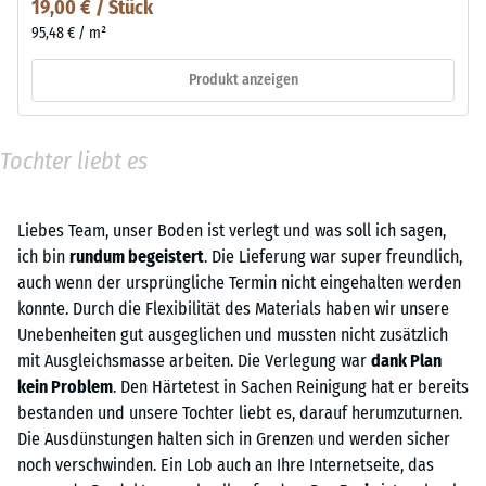
19,00 € / Stück
95,48 € / m²
Produkt anzeigen
Tochter liebt es
Liebes Team, unser Boden ist verlegt und was soll ich sagen,
ich bin
rundum begeistert
. Die Lieferung war super freundlich,
auch wenn der ursprüngliche Termin nicht eingehalten werden
konnte. Durch die Flexibilität des Materials haben wir unsere
Unebenheiten gut ausgeglichen und mussten nicht zusätzlich
mit Ausgleichsmasse arbeiten. Die Verlegung war
dank Plan
kein Problem
. Den Härtetest in Sachen Reinigung hat er bereits
bestanden und unsere Tochter liebt es, darauf herumzuturnen.
Die Ausdünstungen halten sich in Grenzen und werden sicher
noch verschwinden. Ein Lob auch an Ihre Internetseite, das