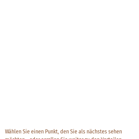
Wählen Sie einen Punkt, den Sie als nächstes sehen