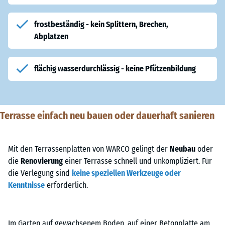
frostbeständig - kein Splittern, Brechen,
Abplatzen
flächig wasserdurchlässig - keine Pfützenbildung
Terrasse einfach neu bauen oder dauerhaft sanieren
Mit den Terrassenplatten von WARCO gelingt der
Neubau
oder
die
Renovierung
einer Terrasse schnell und unkompliziert. Für
die Verlegung sind
keine speziellen Werkzeuge oder
Kenntnisse
erforderlich.
Im Garten auf gewachsenem Boden, auf einer Betonplatte am