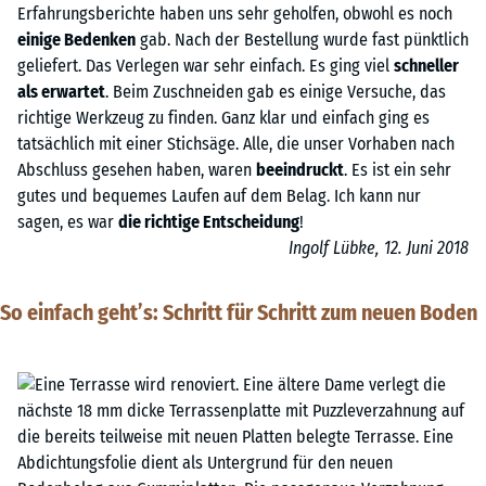
Erfahrungsberichte haben uns sehr geholfen, obwohl es noch
einige Bedenken
gab. Nach der Bestellung wurde fast pünktlich
geliefert. Das Verlegen war sehr einfach. Es ging viel
schneller
als erwartet
. Beim Zuschneiden gab es einige Versuche, das
richtige Werkzeug zu finden. Ganz klar und einfach ging es
tatsächlich mit einer Stichsäge. Alle, die unser Vorhaben nach
Abschluss gesehen haben, waren
beeindruckt
. Es ist ein sehr
gutes und bequemes Laufen auf dem Belag. Ich kann nur
sagen, es war
die richtige Entscheidung
!
Ingolf Lübke, 12. Juni 2018
So einfach geht’s: Schritt für Schritt zum neuen Boden