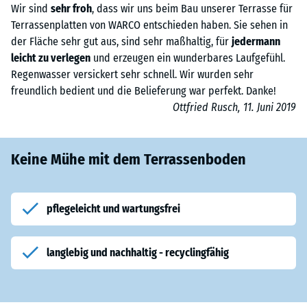
Wir sind
sehr froh
, dass wir uns beim Bau unserer Terrasse für
Terrassenplatten von WARCO entschieden haben. Sie sehen in
der Fläche sehr gut aus, sind sehr maßhaltig, für
jedermann
leicht zu verlegen
und erzeugen ein wunderbares Laufgefühl.
Regenwasser versickert sehr schnell. Wir wurden sehr
freundlich bedient und die Belieferung war perfekt. Danke!
Ottfried Rusch, 11. Juni 2019
Keine Mühe mit dem Terrassenboden
pflegeleicht und wartungsfrei
langlebig und nachhaltig - recyclingfähig