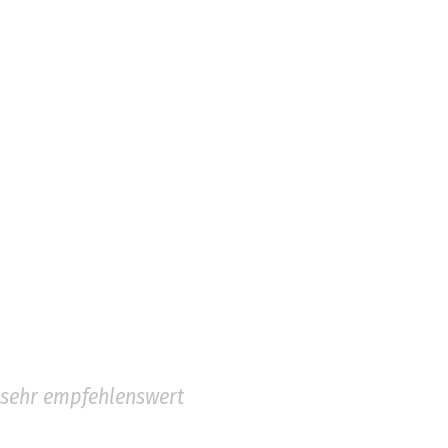
sehr empfehlenswert