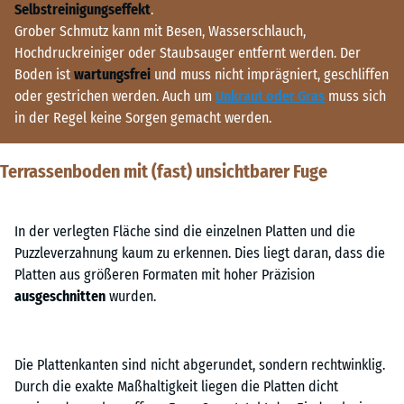
Selbstreinigungseffekt
.
Grober Schmutz kann mit Besen, Wasserschlauch,
Hochdruckreiniger oder Staubsauger entfernt werden. Der
Boden ist
wartungsfrei
und muss nicht imprägniert, geschliffen
oder gestrichen werden. Auch um
Unkraut oder Gras
muss sich
in der Regel keine Sorgen gemacht werden.
Terrassenboden mit (fast) unsichtbarer Fuge
In der verlegten Fläche sind die einzelnen Platten und die
Puzzleverzahnung kaum zu erkennen. Dies liegt daran, dass die
Platten aus größeren Formaten mit hoher Präzision
ausgeschnitten
wurden.
Die Plattenkanten sind nicht abgerundet, sondern rechtwinklig.
Durch die exakte Maßhaltigkeit liegen die Platten dicht