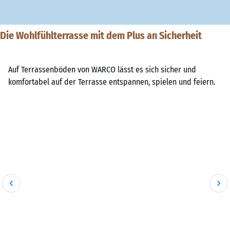
Die Wohlfühlterrasse mit dem Plus an Sicherheit
Auf Terrassenböden von WARCO lässt es sich sicher und
komfortabel auf der Terrasse entspannen, spielen und feiern.