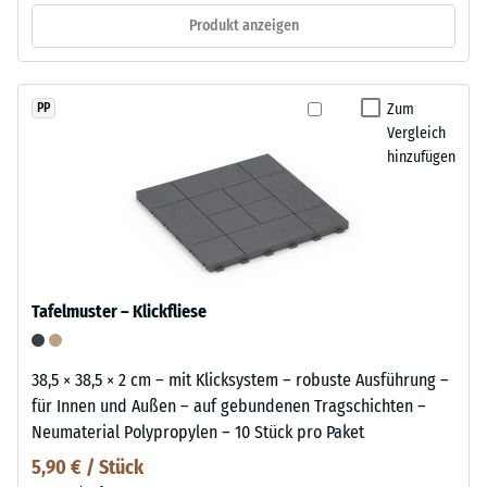
Produkt anzeigen
Zum
PP
Vergleich
hinzufügen
Tafelmuster – Klickfliese
38,5 × 38,5 × 2 cm – mit Klicksystem – robuste Ausführung –
für Innen und Außen – auf gebundenen Tragschichten –
Neumaterial Polypropylen – 10 Stück pro Paket
5,90 € / Stück