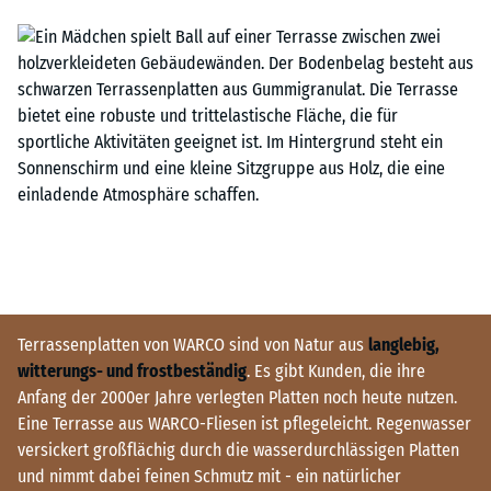
Terrassenplatten von WARCO sind von Natur aus
langlebig,
witterungs- und frostbeständig
. Es gibt Kunden, die ihre
Anfang der 2000er Jahre verlegten Platten noch heute nutzen.
Eine Terrasse aus WARCO-Fliesen ist pflegeleicht. Regenwasser
versickert großflächig durch die wasserdurchlässigen Platten
und nimmt dabei feinen Schmutz mit - ein natürlicher