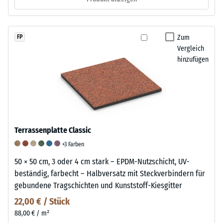
Zum
FP
Vergleich
hinzufügen
Terrassenplatte Classic
+3 Farben
50 × 50 cm, 3 oder 4 cm stark – EPDM-Nutzschicht, UV-
beständig, farbecht – Halbversatz mit Steckverbindern für
gebundene Tragschichten und Kunststoff-Kiesgitter
22,00 € / Stück
88,00 € / m²