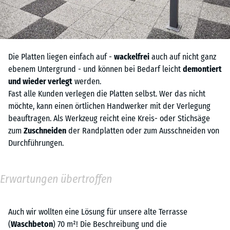
Die Platten liegen einfach auf -
wackelfrei
auch auf nicht ganz
ebenem Untergrund - und können bei Bedarf leicht
demontiert
und wieder verlegt
werden.
Fast alle Kunden verlegen die Platten selbst. Wer das nicht
möchte, kann einen örtlichen Handwerker mit der Verlegung
beauftragen. Als Werkzeug reicht eine Kreis- oder Stichsäge
zum
Zuschneiden
der Randplatten oder zum Ausschneiden von
Durchführungen.
Erwartungen übertroffen
Auch wir wollten eine Lösung für unsere alte Terrasse
(
Waschbeton
) 70 m²! Die Beschreibung und die