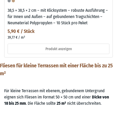
38,5 × 38,5 × 2 cm – mit Klicksystem – robuste Ausführung –
für Innen und Außen – auf gebundenen Tragschichten –
Neumaterial Polypropylen – 10 Stück pro Paket
5,90 € / Stück
39,77 € / m²
Produkt anzeigen
Fliesen für kleine Terrassen mit einer Fläche bis zu 25
m²
Für kleine Terrassen mit ebenem, gebundenem Untergrund
eignen sich Fliesen im Format 50 × 50 cm und einer
Dicke von
18 bis 25 mm
. Die Fläche sollte
25 m²
nicht überschreiten.