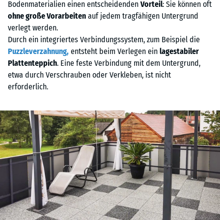
Bodenmaterialien einen entscheidenden
Vorteil
: Sie können oft
ohne große Vorarbeiten
auf jedem tragfähigen Untergrund
verlegt werden.
Durch ein integriertes Verbindungssystem, zum Beispiel die
Puzzleverzahnung,
entsteht beim Verlegen ein
lagestabiler
Plattenteppich
. Eine feste Verbindung mit dem Untergrund,
etwa durch Verschrauben oder Verkleben, ist nicht
erforderlich.