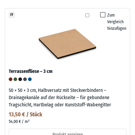
Zum
FF
Vergleich
hinzufügen
Terrassenfliese – 3 cm
50 × 50 × 3 cm, Halbversatz mit Steckverbindern –
Drainagekanäle auf der Rückseite – für gebundene
Tragschicht, Hartbelag oder Kunststoff-Wabengitter
13,50 € / Stück
54,00 € / m²
Produkt anzeigen