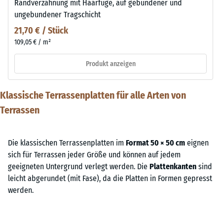
Randverzahnung mit Haarfuge, auf gebundener und
ungebundener Tragschicht
21,70 € / Stück
109,05 € / m²
Produkt anzeigen
Klassische Terrassenplatten für alle Arten von
Terrassen
Die klassischen Terrassenplatten im
Format 50 × 50 cm
eignen
sich für Terrassen jeder Größe und können auf jedem
geeigneten Untergrund verlegt werden. Die
Plattenkanten
sind
leicht abgerundet (mit Fase), da die Platten in Formen gepresst
werden.