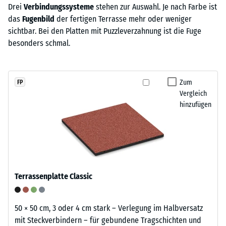
Drei
Verbindungssysteme
stehen zur Auswahl. Je nach Farbe ist
das
Fugenbild
der fertigen Terrasse mehr oder weniger
sichtbar. Bei den Platten mit Puzzleverzahnung ist die Fuge
besonders schmal.
Zum
FP
Vergleich
hinzufügen
Terrassenplatte Classic
50 × 50 cm, 3 oder 4 cm stark – Verlegung im Halbversatz
mit Steckverbindern – für gebundene Tragschichten und