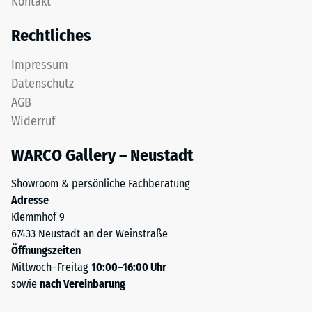
Kontakt
Rechtliches
Impressum
Datenschutz
AGB
Widerruf
WARCO Gallery – Neustadt
Showroom & persönliche Fachberatung
Adresse
Klemmhof 9
67433 Neustadt an der Weinstraße
Öffnungszeiten
Mittwoch–Freitag
10:00–16:00 Uhr
sowie
nach Vereinbarung