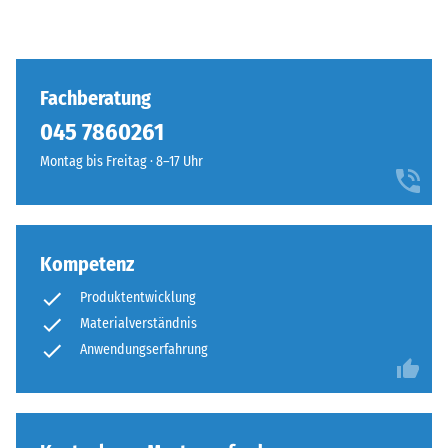
Fachberatung
045 7860261‬
Montag bis Freitag · 8–17 Uhr
Kompetenz
Produktentwicklung
Materialverständnis
Anwendungserfahrung