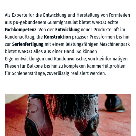
Als Experte für die Entwicklung und Herstellung von Formteilen
aus pu-gebundenem Gummigranulat bietet WARCO echte
Fachkompetenz
. Von der
Entwicklung
neuer Produkte, oft im
Kundenauftrag, die
Konstruktion
präziser Pressformen bis hin
zur
Serienfertigung
mit einem leistungsfähigen Maschinenpark
bietet WARCO alles aus einer Hand. So können
Eigenentwicklungen und Kundenwünsche, von kleinformatigen
Fliesen für Balkone bis hin zu komplexen Kammerfüllprofilen
für Schienenstränge, zuverlässig realisiert werden.