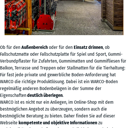
Ob für den
Außenbereich
oder für den
Einsatz drinnen
, ob
Fallschutzmatte oder Fallschutzplatte für Spiel und Sport, Gummi-
Verbundpflaster für Zufahrten, Gummimatten und Gummifliesen für
Balkon, Terrasse und Treppen oder Stallmatten für die Tierhaltung:
Für fast jede private und gewerbliche Boden-Anforderung hat
WARCO die richtige Produktlösung. Dabei ist ein WARCO-Boden
regelmäßig anderen Bodenbelägen in der Summe der
Eigenschaften
deutlich überlegen
.
WARCO ist es nicht nur ein Anliegen, im Online-Shop mit dem
bestmöglichen Angebot zu überzeugen, sondern auch die
bestmögliche Beratung zu bieten. Daher finden Sie auf dieser
Webseite
kompetente und objektive Informationen
zu