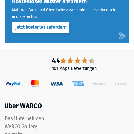
Kostenloses Muster anfordern
Material, Farbe und Oberfläche vorab prüfen – unverbindlich
und kostenlos.
Jetzt kostenlos anfordern
4.4
101 Maps Bewertungen
über WARCO
Das Unternehmen
WARCO Gallery