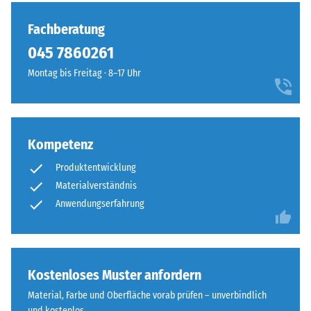
Fachberatung
045 7860261‬
Montag bis Freitag · 8–17 Uhr
Kompetenz
Produktentwicklung
Materialverständnis
Anwendungserfahrung
Kostenloses Muster anfordern
Material, Farbe und Oberfläche vorab prüfen – unverbindlich
und kostenlos.