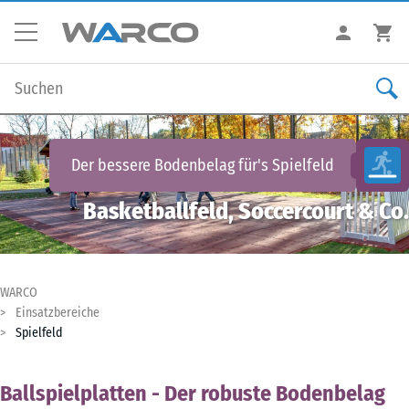
Der bessere Bodenbelag für's
Spielfeld
Basketballfeld, Soccercourt & Co.
WARCO
Einsatzbereiche
Spielfeld
Ballspielplatten - Der robuste Bodenbelag