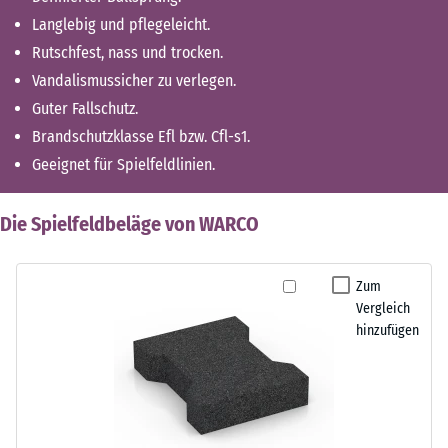
Langlebig und pflegeleicht.
Rutschfest, nass und trocken.
Vandalismussicher zu verlegen.
Guter Fallschutz.
Brandschutzklasse Efl bzw. Cfl-s1.
Geeignet für Spielfeldlinien.
Die Spielfeldbeläge von WARCO
Zum
Vergleich
hinzufügen