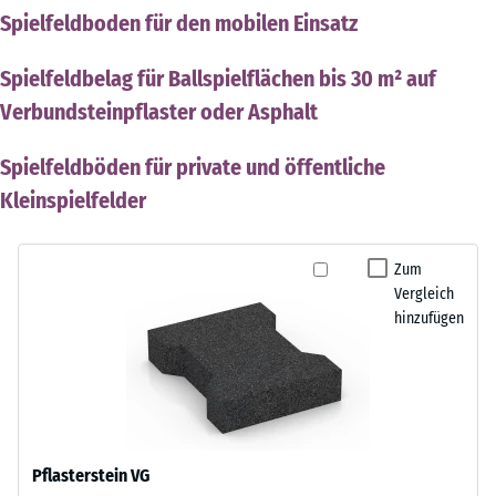
Spielfeldboden für den mobilen Einsatz
Spielfeldbelag für Ballspielflächen bis 30 m² auf
Verbundsteinpflaster oder Asphalt
Spielfeldböden für private und öffentliche
Kleinspielfelder
Zum
Vergleich
hinzufügen
Pflasterstein VG