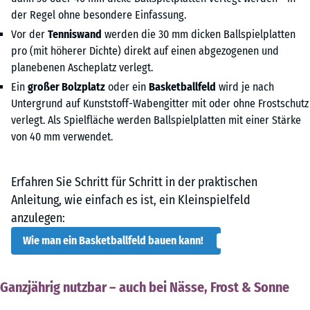
der Regel ohne besondere Einfassung.
Vor der
Tenniswand
werden die 30 mm dicken Ballspielplatten
pro (mit höherer Dichte) direkt auf einen abgezogenen und
planebenen Ascheplatz verlegt.
Ein
großer Bolzplatz
oder ein
Basketballfeld
wird je nach
Untergrund auf Kunststoff-Wabengitter mit oder ohne Frostschutz
verlegt. Als Spielfläche werden Ballspielplatten mit einer Stärke
von 40 mm verwendet.
Erfahren Sie Schritt für Schritt in der praktischen
Anleitung, wie einfach es ist, ein Kleinspielfeld
anzulegen:
Wie man ein Basketballfeld bauen kann!
Ganzjährig nutzbar – auch bei Nässe, Frost & Sonne