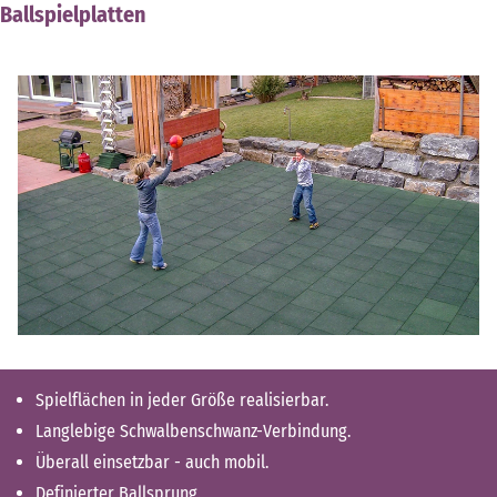
Ballspielplatten
Spielflächen in jeder Größe realisierbar.
Langlebige Schwalbenschwanz-Verbindung.
Überall einsetzbar - auch mobil.
Definierter Ballsprung.