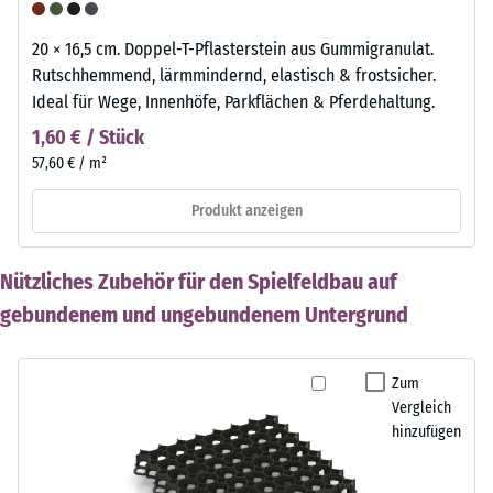
20 × 16,5 cm. Doppel-T-Pflasterstein aus Gummigranulat.
Rutschhemmend, lärmmindernd, elastisch & frostsicher.
Ideal für Wege, Innenhöfe, Parkflächen & Pferdehaltung.
1,60 € / Stück
57,60 € / m²
Produkt anzeigen
Nützliches Zubehör für den Spielfeldbau auf
gebundenem und ungebundenem Untergrund
Zum
Vergleich
hinzufügen