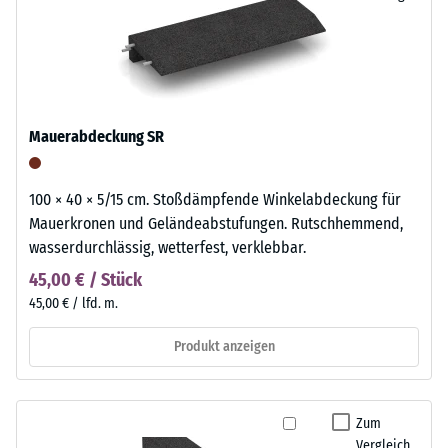
Mauerabdeckung SR
100 × 40 × 5/15 cm. Stoßdämpfende Winkelabdeckung für
Mauerkronen und Geländeabstufungen. Rutschhemmend,
wasserdurchlässig, wetterfest, verklebbar.
45,00 € / Stück
45,00 € / lfd. m.
Produkt anzeigen
Zum
Vergleich