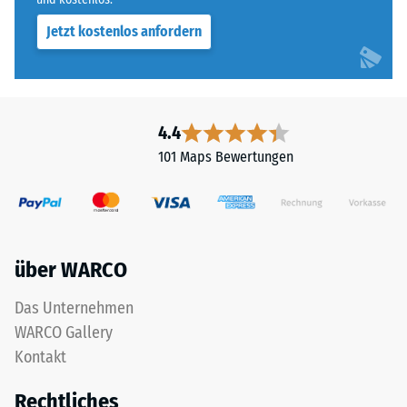
Jetzt kostenlos anfordern
4.4
101 Maps Bewertungen
über WARCO
Das Unternehmen
WARCO Gallery
Kontakt
Rechtliches