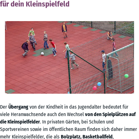
für dein Kleinspielfeld
Der
Übergang
von der Kindheit in das Jugendalter bedeutet für
viele Heranwachsende auch den Wechsel
von den Spielplätzen auf
die Kleinspielfelder
. In privaten Gärten, bei Schulen und
Sportvereinen sowie im öffentlichen Raum finden sich daher immer
mehr Kleinspielfelder, die als
Bolzplatz, Basketballfeld
,