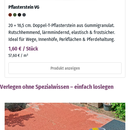
Pflasterstein VG
20 × 16,5 cm. Doppel-T-Pflasterstein aus Gummigranulat.
Rutschhemmend, lärmmindernd, elastisch & frostsicher.
Ideal für Wege, Innenhöfe, Parkflächen & Pferdehaltung.
1,60 € / Stück
57,60 € / m²
Produkt anzeigen
Verlegen ohne Spezialwissen – einfach loslegen