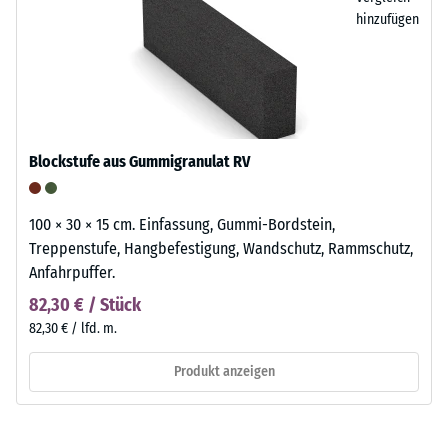
hinzufügen
Blockstufe aus Gummigranulat RV
100 × 30 × 15 cm. Einfassung, Gummi-Bordstein,
Treppenstufe, Hangbefestigung, Wandschutz, Rammschutz,
Anfahrpuffer.
82,30 € / Stück
82,30 € / lfd. m.
Produkt anzeigen