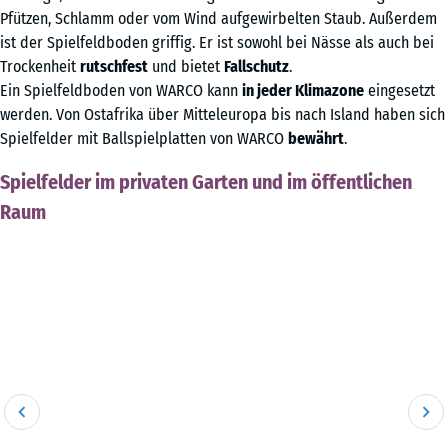
Pfützen, Schlamm oder vom Wind aufgewirbelten Staub. Außerdem
ist der Spielfeldboden griffig. Er ist sowohl bei Nässe als auch bei
Trockenheit
rutschfest
und bietet
Fallschutz
.
Ein Spielfeldboden von WARCO kann
in jeder Klimazone
eingesetzt
werden. Von Ostafrika über Mitteleuropa bis nach Island haben sich
Spielfelder mit Ballspielplatten von WARCO
bewährt
.
Spielfelder im privaten Garten und im öffentlichen
Raum