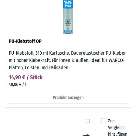
PU-Klebstoff OP
PU-Klebstoff, 310 ml Kartusche. Dauerelastischer PU-Kleber
mit hoher Klebekraft. Für innen & außen. Ideal für WARCO-
Platten, Leisten und Palisaden.
14,90 € / Stück
48,06 € / l
Produkt anzeigen
Zum
Vergleich
hinzufügen