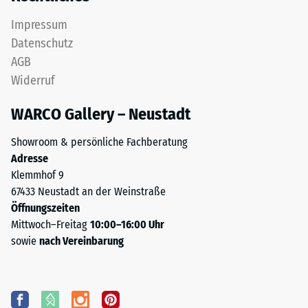
Impressum
Datenschutz
AGB
Widerruf
WARCO Gallery – Neustadt
Showroom & persönliche Fachberatung
Adresse
Klemmhof 9
67433 Neustadt an der Weinstraße
Öffnungszeiten
Mittwoch–Freitag
10:00–16:00 Uhr
sowie
nach Vereinbarung