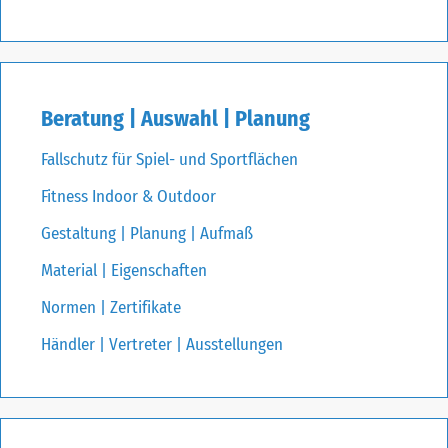
Beratung | Auswahl | Planung
Fallschutz für Spiel- und Sportflächen
Fitness Indoor & Outdoor
Gestaltung | Planung | Aufmaß
Material | Eigenschaften
Normen | Zertifikate
Händler | Vertreter | Ausstellungen