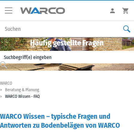
Häufig gestellte Fragen
WARCO
Beratung & Planung
WARCO Wissen - FAQ
WARCO Wissen – typische Fragen und
Antworten zu Bodenbelägen von WARCO