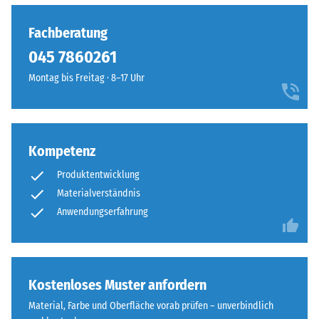
Fachberatung
045 7860261‬
Montag bis Freitag · 8–17 Uhr
Kompetenz
Produktentwicklung
Materialverständnis
Anwendungserfahrung
Kostenloses Muster anfordern
Material, Farbe und Oberfläche vorab prüfen – unverbindlich