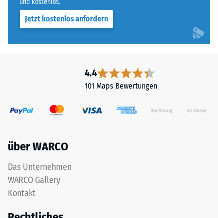
und kostenlos.
Jetzt kostenlos anfordern
4.4
101 Maps Bewertungen
über WARCO
Das Unternehmen
WARCO Gallery
Kontakt
Rechtliches