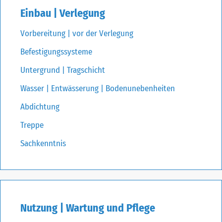
Einbau | Verlegung
Vorbereitung | vor der Verlegung
Befestigungssysteme
Untergrund | Tragschicht
Wasser | Entwässerung | Bodenunebenheiten
Abdichtung
Treppe
Sachkenntnis
Nutzung | Wartung und Pflege