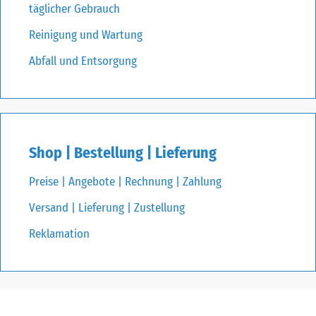
täglicher Gebrauch
Reinigung und Wartung
Abfall und Entsorgung
Shop | Bestellung | Lieferung
Preise | Angebote | Rechnung | Zahlung
Versand | Lieferung | Zustellung
Reklamation