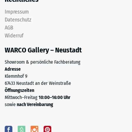
Impressum
Datenschutz
AGB
Widerruf
WARCO Gallery – Neustadt
Showroom & persönliche Fachberatung
Adresse
Klemmhof 9
67433 Neustadt an der Weinstraße
Öffnungszeiten
Mittwoch–Freitag
10:00–16:00 Uhr
sowie
nach Vereinbarung