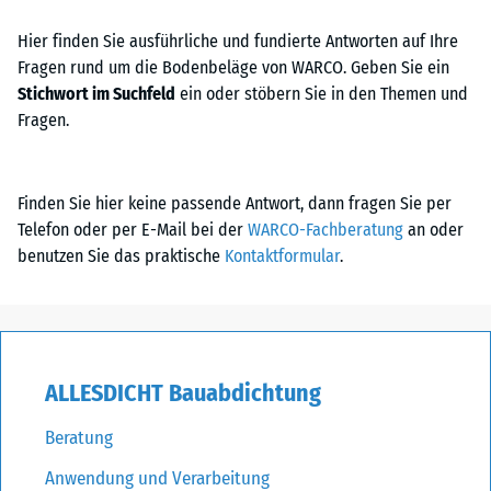
Hier finden Sie ausführliche und fundierte Antworten auf Ihre
Fragen rund um die Bodenbeläge von WARCO. Geben Sie ein
Stichwort im Suchfeld
ein oder stöbern Sie in den Themen und
Fragen.
Finden Sie hier keine passende Antwort, dann fragen Sie per
Telefon oder per E-Mail bei der
WARCO-Fachberatung
an oder
benutzen Sie das praktische
Kontaktformular
.
ALLESDICHT Bauabdichtung
Beratung
Anwendung und Verarbeitung