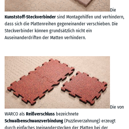
Die
Kunststoff-Steckverbinder
sind Montagehilfen und verhindern,
dass sich die Plattenreihen gegeneinander verschieben. Die
Steckverbinder können grundsätzlich nicht ein
Auseinanderdriften der Matten verhindern.
Die von
WARCO als
Reißverschluss
bezeichnete
Schwalbenschwanzverbindung
(Puzzleverzahnung) erzeugt
durch einfaches Ineinanderstecken der Platten bei der