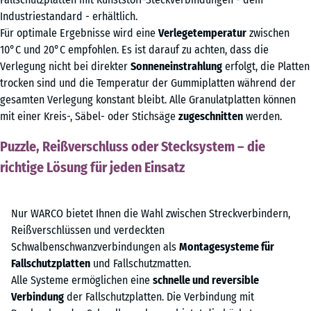
Industriestandard - erhältlich.
Für optimale Ergebnisse wird eine
Verlegetemperatur
zwischen
10°C und 20°C empfohlen. Es ist darauf zu achten, dass die
Verlegung nicht bei direkter
Sonneneinstrahlung
erfolgt, die Platten
trocken sind und die Temperatur der Gummiplatten während der
gesamten Verlegung konstant bleibt. Alle Granulatplatten können
mit einer Kreis-, Säbel- oder Stichsäge
zugeschnitten
werden.
Puzzle, Reißverschluss oder Stecksystem – die
richtige Lösung für jeden Einsatz
Nur WARCO bietet Ihnen die Wahl zwischen Streckverbindern,
Reißverschlüssen und verdeckten
Schwalbenschwanzverbindungen als
Montagesysteme für
Fallschutzplatten
und Fallschutzmatten.
Alle Systeme ermöglichen eine
schnelle und reversible
Verbindung
der Fallschutzplatten. Die Verbindung mit