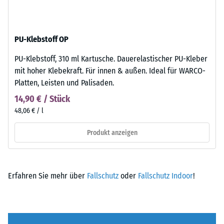
PU-Klebstoff OP
PU-Klebstoff, 310 ml Kartusche. Dauerelastischer PU-Kleber
mit hoher Klebekraft. Für innen & außen. Ideal für WARCO-
Platten, Leisten und Palisaden.
14,90 € / Stück
48,06 € / l
Produkt anzeigen
Erfahren Sie mehr über
Fallschutz
oder
Fallschutz Indoor
!