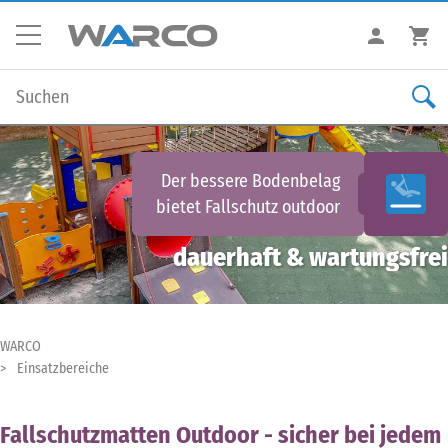
Der bessere Bodenbelag
bietet
Fallschutz outdoor
dauerhaft & wartungsfrei
WARCO
Einsatzbereiche
Fallschutzmatten Outdoor - sicher bei jedem