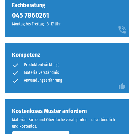
Fachberatung
045 7860261‬
Montag bis Freitag · 8–17 Uhr
Kompetenz
Produktentwicklung
Materialverständnis
Anwendungserfahrung
Kostenloses Muster anfordern
Material, Farbe und Oberfläche vorab prüfen – unverbindlich
und kostenlos.