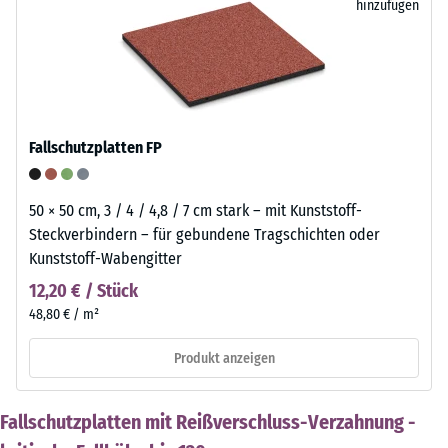
hinzufügen
Fallschutzplatten FP
50 × 50 cm, 3 / 4 / 4,8 / 7 cm stark – mit Kunststoff-
Steckverbindern – für gebundene Tragschichten oder
Kunststoff-Wabengitter
12,20 € / Stück
48,80 € / m²
Produkt anzeigen
Fallschutzplatten mit Reißverschluss-Verzahnung -