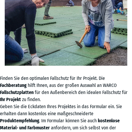
Finden Sie den optimalen Fallschutz für Ihr Projekt. Die
Fachberatung
hilft Ihnen, aus der großen Auswahl an WARCO
Fallschutzplatten
für den Außenbereich den idealen Fallschutz für
Ihr Projekt
zu finden.
Geben Sie die Eckdaten Ihres Projektes in das Formular ein. Sie
erhalten dann kostenlos eine maßgeschneiderte
Produktempfehlung
. Im Formular können Sie auch
kostenlose
Material- und Farbmuster
anfordern, um sich selbst von der