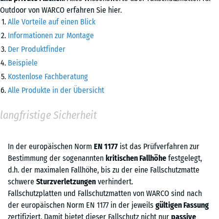
Outdoor von WARCO erfahren Sie hier.
Alle Vorteile auf einen Blick
Informationen zur Montage
Der Produktfinder
Beispiele
Kostenlose Fachberatung
Alle Produkte in der Übersicht
langfristige Sicherheit
In der europäischen Norm
EN 1177
ist das Prüfverfahren zur
Bestimmung der sogenannten
kritischen Fallhöhe
festgelegt,
d.h. der maximalen Fallhöhe, bis zu der eine Fallschutzmatte
schwere
Sturzverletzungen
verhindert.
Fallschutzplatten und Fallschutzmatten von WARCO sind nach
der europäischen Norm EN 1177 in der jeweils
gültigen Fassung
zertifiziert. Damit bietet dieser Fallschutz nicht nur
passive