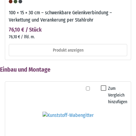
100 × 15 × 30 cm – schwenkbare Gelenkverbindung –
Verkettung und Verankerung per Stahlrohr
76,10 € / Stück
76,10 € / lfd. m.
Produkt anzeigen
Einbau und Montage
Zum
Vergleich
hinzufügen