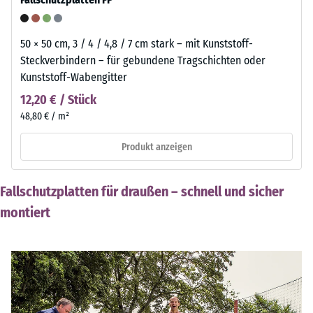
50 × 50 cm, 3 / 4 / 4,8 / 7 cm stark – mit Kunststoff-
Steckverbindern – für gebundene Tragschichten oder
Kunststoff-Wabengitter
12,20 € / Stück
48,80 € / m²
Produkt anzeigen
Fallschutzplatten für draußen – schnell und sicher
montiert