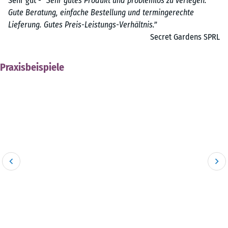
Sehr gut -
“Sehr gutes Produkt und problemlos zu verlegen.
Gute Beratung, einfache Bestellung und termingerechte
Lieferung. Gutes Preis-Leistungs-Verhältnis.”
Secret Gardens SPRL
Praxisbeispiele