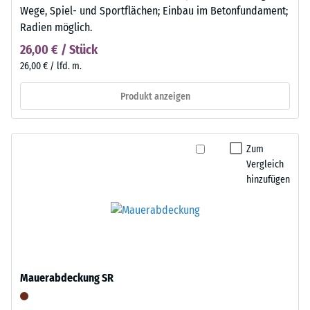
Wege, Spiel- und Sportflächen; Einbau im Betonfundament;
Radien möglich.
26,00 € / Stück
26,00 € / lfd. m.
Produkt anzeigen
Zum
Vergleich
hinzufügen
Mauerabdeckung SR