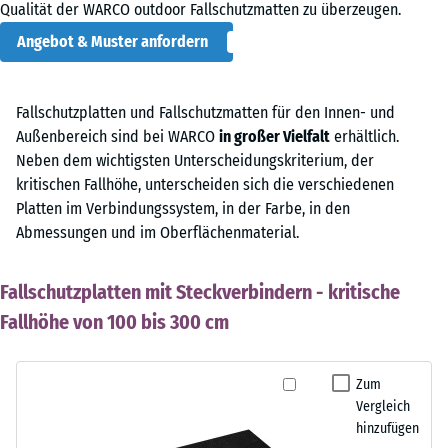
Qualität der WARCO outdoor Fallschutzmatten zu überzeugen.
Angebot & Muster anfordern
Fallschutzplatten und Fallschutzmatten für den Innen- und
Außenbereich sind bei WARCO
in großer Vielfalt
erhältlich.
Neben dem wichtigsten Unterscheidungskriterium, der
kritischen Fallhöhe, unterscheiden sich die verschiedenen
Platten im Verbindungssystem, in der Farbe, in den
Abmessungen und im Oberflächenmaterial.
Fallschutzplatten mit Steckverbindern - kritische
Fallhöhe von 100 bis 300 cm
Zum
Vergleich
hinzufügen