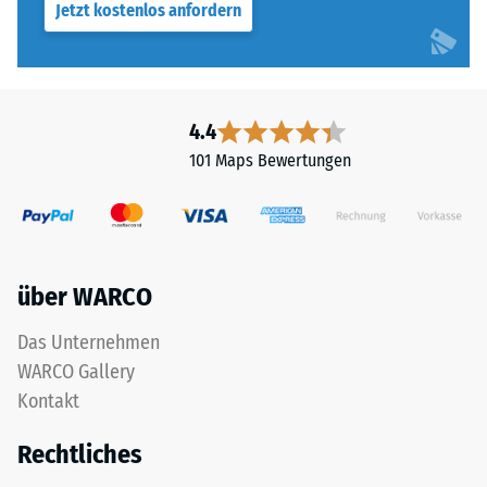
Jetzt kostenlos anfordern
4.4
101 Maps Bewertungen
über WARCO
Das Unternehmen
WARCO Gallery
Kontakt
Rechtliches