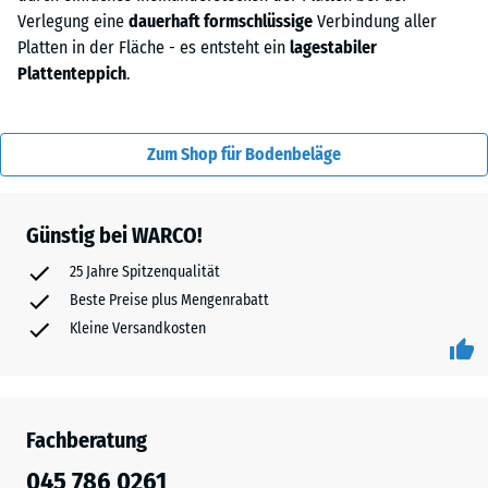
Verlegung eine
dauerhaft formschlüssige
Verbindung aller
Platten in der Fläche - es entsteht ein
lagestabiler
Plattenteppich
.
Zum Shop für Bodenbeläge
Günstig bei WARCO!
25 Jahre Spitzenqualität
Beste Preise plus Mengenrabatt
Kleine Versandkosten
Fachberatung
045 786 0261