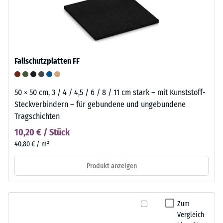
Fallschutzplatten FF
50 × 50 cm, 3 / 4 / 4,5 / 6 / 8 / 11 cm stark – mit Kunststoff-
Steckverbindern – für gebundene und ungebundene
Tragschichten
10,20 € / Stück
40,80 € / m²
Produkt anzeigen
Zum
Vergleich