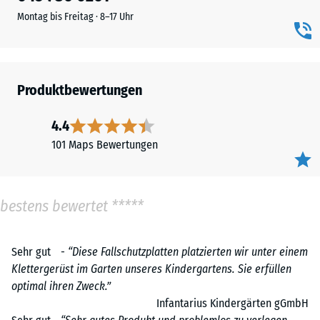
Montag bis Freitag · 8–17 Uhr
Produktbewertungen
4.4
101 Maps Bewertungen
bestens bewertet *****
Sehr gut -
“Diese Fallschutzplatten platzierten wir unter einem
Klettergerüst im Garten unseres Kindergartens. Sie erfüllen
optimal ihren Zweck.”
Infantarius Kindergärten gGmbH