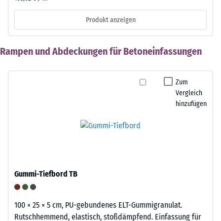
Produkt anzeigen
Rampen und Abdeckungen für Betoneinfassungen
Zum
Vergleich
hinzufügen
Gummi-Tiefbord TB
100 × 25 × 5 cm, PU-gebundenes ELT-Gummigranulat.
Rutschhemmend, elastisch, stoßdämpfend. Einfassung für