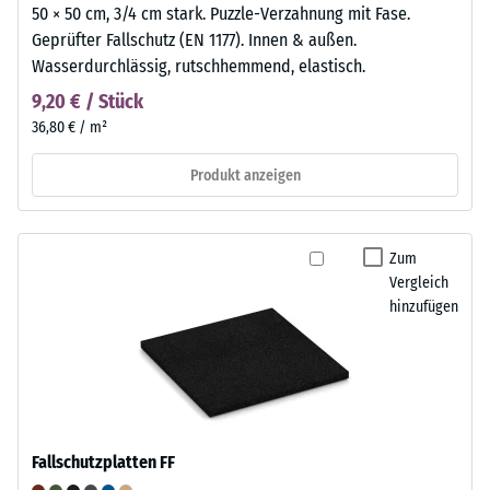
50 × 50 cm, 3/4 cm stark. Puzzle-Verzahnung mit Fase.
Geprüfter Fallschutz (EN 1177). Innen & außen.
Wasserdurchlässig, rutschhemmend, elastisch.
9,20 € / Stück
36,80 € / m²
Produkt anzeigen
Zum
Vergleich
hinzufügen
Fallschutzplatten FF