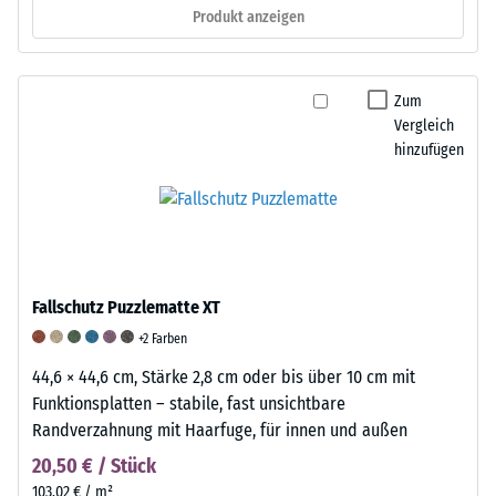
Produkt anzeigen
Zum
Vergleich
hinzufügen
Fallschutz Puzzlematte XT
+2 Farben
44,6 × 44,6 cm, Stärke 2,8 cm oder bis über 10 cm mit
Funktionsplatten – stabile, fast unsichtbare
Randverzahnung mit Haarfuge, für innen und außen
20,50 € / Stück
103,02 € / m²