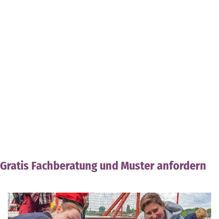
Gratis Fachberatung und Muster anfordern