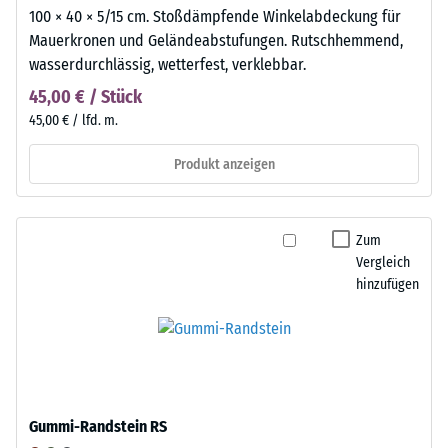
100 × 40 × 5/15 cm. Stoßdämpfende Winkelabdeckung für
Mauerkronen und Geländeabstufungen. Rutschhemmend,
wasserdurchlässig, wetterfest, verklebbar.
45,00 € / Stück
45,00 € / lfd. m.
Produkt anzeigen
Zum
Vergleich
hinzufügen
Gummi-Randstein RS