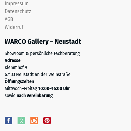
Impressum
Datenschutz
AGB
Widerruf
WARCO Gallery – Neustadt
Showroom & persönliche Fachberatung
Adresse
Klemmhof 9
67433 Neustadt an der Weinstraße
Öffnungszeiten
Mittwoch–Freitag
10:00–16:00 Uhr
sowie
nach Vereinbarung