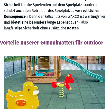
Sicherheit
für die Spielenden auf dem Spielplatz, sondern
schützt auch den Betreiber des Spielplatzes vor
rechtlichen
Konsequenzen
. Denn der Fallschutz von WARCO ist wartungsfrei
und bietet eine besonders lange Lebensdauer - also
langfristige Sicherheit ohne zusätzliche
Kosten
.
Vorteile unserer Gummimatten für outdoor