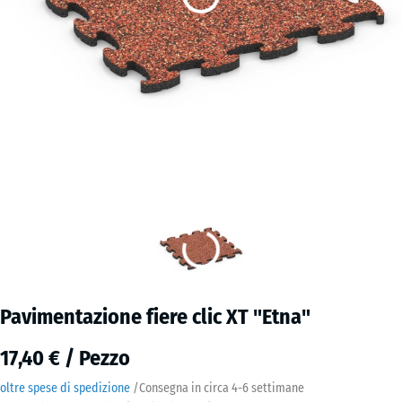
Pavimentazione fiere clic XT "Etna"
17,40 € / Pezzo
oltre spese di spedizione
/
Consegna in circa
4-6 settimane