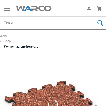
WARCO
Shop
Pavimentazione fiere clic