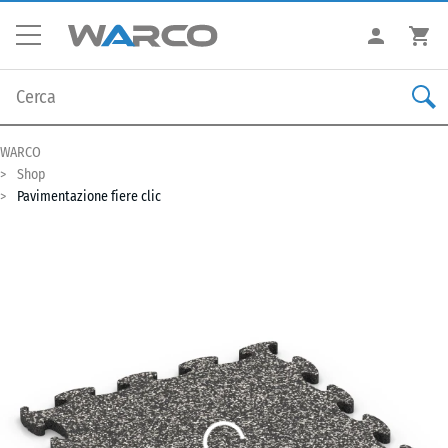
WARCO
Shop
Pavimentazione fiere clic