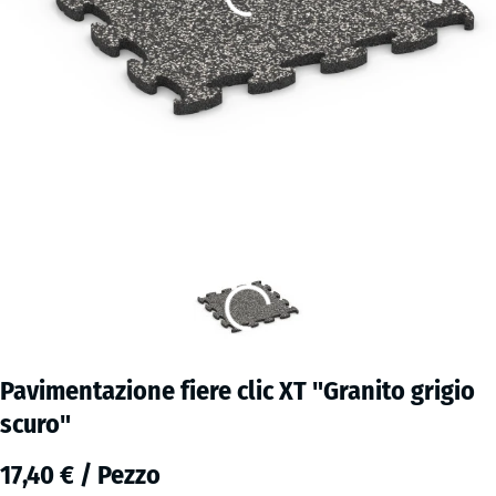
Pavimentazione fiere clic XT "Granito grigio
scuro"
17,40 € / Pezzo