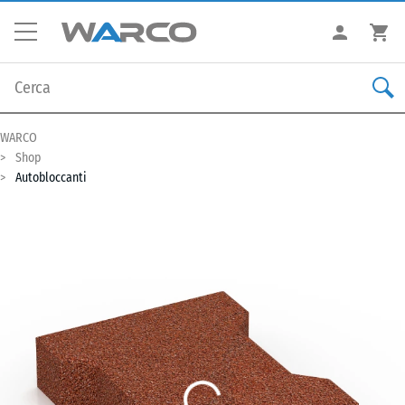
WARCO
Shop
Autobloccanti