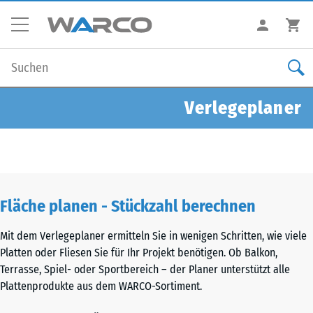
Verlegeplaner
Fläche planen - Stückzahl berechnen
Mit dem Verlegeplaner ermitteln Sie in wenigen Schritten, wie viele
Platten oder Fliesen Sie für Ihr Projekt benötigen. Ob Balkon,
Terrasse, Spiel- oder Sportbereich – der Planer unterstützt alle
Plattenprodukte aus dem WARCO-Sortiment.