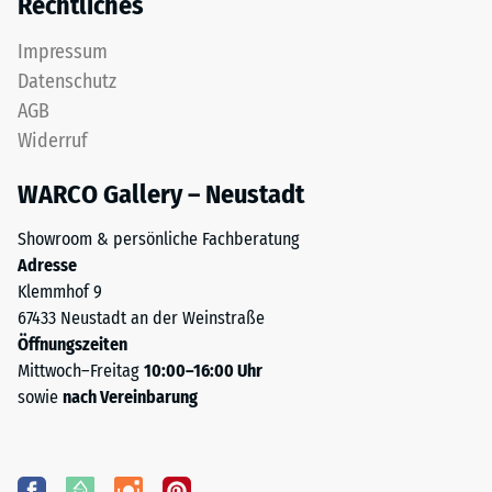
Rechtliches
Impressum
Datenschutz
AGB
Widerruf
WARCO Gallery – Neustadt
Showroom & persönliche Fachberatung
Adresse
Klemmhof 9
67433 Neustadt an der Weinstraße
Öffnungszeiten
Mittwoch–Freitag
10:00–16:00 Uhr
sowie
nach Vereinbarung