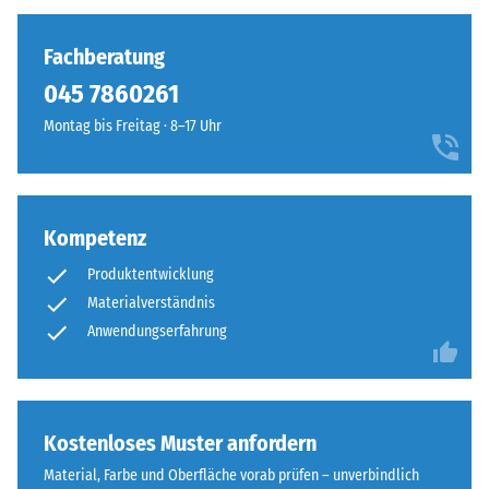
Fachberatung
045 7860261‬
Montag bis Freitag · 8–17 Uhr
Kompetenz
Produktentwicklung
Materialverständnis
Anwendungserfahrung
Kostenloses Muster anfordern
Material, Farbe und Oberfläche vorab prüfen – unverbindlich