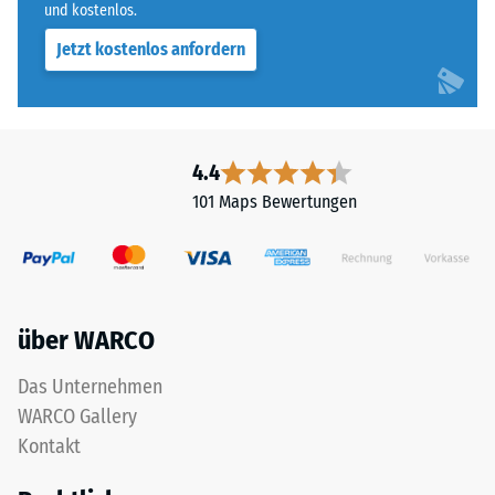
und kostenlos.
Jetzt kostenlos anfordern
4.4
101 Maps Bewertungen
über WARCO
Das Unternehmen
WARCO Gallery
Kontakt