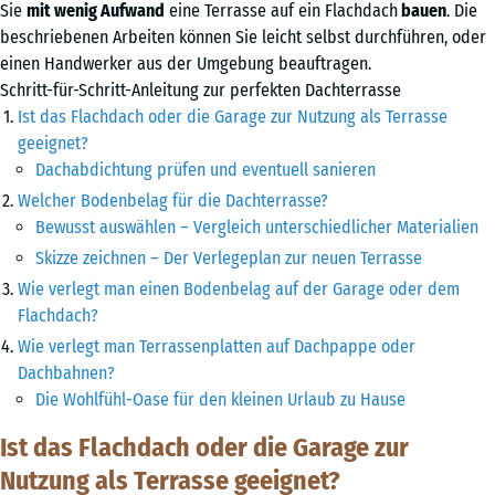
Sie
mit wenig Aufwand
eine Terrasse auf ein Flachdach
bauen
. Die
beschriebenen Arbeiten können Sie leicht selbst durchführen, oder
einen Handwerker aus der Umgebung beauftragen.
Schritt-für-Schritt-Anleitung zur perfekten Dachterrasse
Ist das Flachdach oder die Garage zur Nutzung als Terrasse
geeignet?
Dachabdichtung prüfen und eventuell sanieren
Welcher Bodenbelag für die Dachterrasse?
Bewusst auswählen – Vergleich unterschiedlicher Materialien
Skizze zeichnen – Der Verlegeplan zur neuen Terrasse
Wie verlegt man einen Bodenbelag auf der Garage oder dem
Flachdach?
Wie verlegt man Terrassenplatten auf Dachpappe oder
Dachbahnen?
Die Wohlfühl-Oase für den kleinen Urlaub zu Hause
Ist das Flachdach oder die Garage zur
Nutzung als Terrasse geeignet?