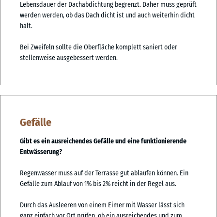
Lebensdauer der Dachabdichtung begrenzt. Daher muss geprüft
werden werden, ob das Dach dicht ist und auch weiterhin dicht
hält.
Bei Zweifeln sollte die Oberfläche komplett saniert oder
stellenweise ausgebessert werden.
Gefälle
Gibt es ein ausreichendes Gefälle und eine funktionierende
Entwässerung?
Regenwasser muss auf der Terrasse gut ablaufen können. Ein
Gefälle zum Ablauf von 1% bis 2% reicht in der Regel aus.
Durch das Ausleeren von einem Eimer mit Wasser lässt sich
ganz einfach vor Ort prüfen, ob ein ausreichendes und zum