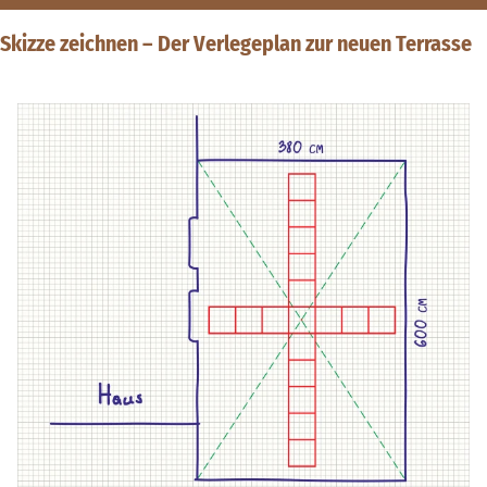
Skizze zeichnen – Der Verlegeplan zur neuen Terrasse