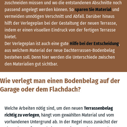
zuschneiden müssen und wo die entstandenen Abschnitte noch
passend angelegt werden können. So
sparen Sie Material
und
vermeiden unnötigen Verschnitt und Abfall. Darüber hinaus
hilft der Verlegeplan bei der Gestaltung der neuen Terrasse,
indem er einen visuellen Eindruck von der fertigen Terrasse
bietet.
Der Verlegeplan ist auch eine gute
Hilfe bei der Entscheidung
,
aus welchem Material der neue Dachterrassen-Bodenbelag
bestehen soll. Denn hier werden die Unterschiede zwischen
den Materialien gut sichtbar.
Wie verlegt man einen Bodenbelag auf der
Garage oder dem Flachdach?
Welche Arbeiten nötig sind, um den neuen
Terrassenbelag
richtig zu verlegen
, hängt vom gewählten Material und vom
vorhandenen Untergrund ab. In der Regel muss zunächst der