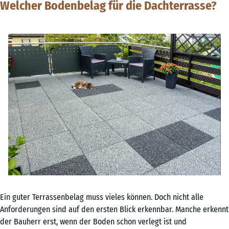
Welcher Bodenbelag für die Dachterrasse?
Ein guter Terrassenbelag muss vieles können. Doch nicht alle
Anforderungen sind auf den ersten Blick erkennbar. Manche erkennt
der Bauherr erst, wenn der Boden schon verlegt ist und