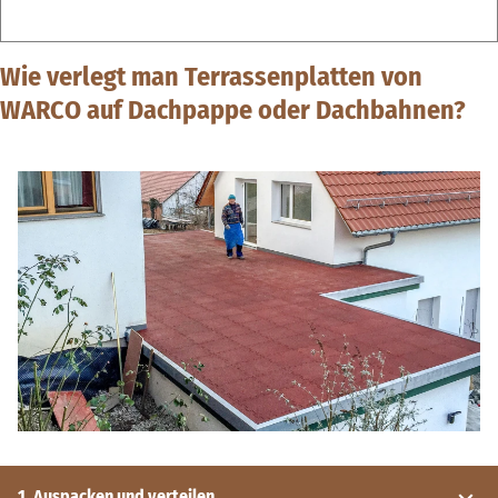
Wie verlegt man Terrassenplatten von
WARCO auf Dachpappe oder Dachbahnen?
1. Auspacken und verteilen