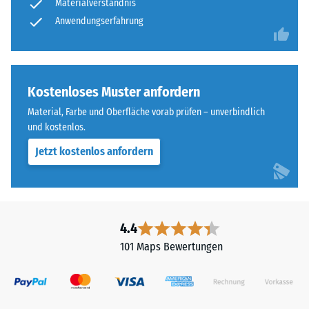
Materialverständnis
Anwendungserfahrung
Kostenloses Muster anfordern
Material, Farbe und Oberfläche vorab prüfen – unverbindlich
und kostenlos.
Jetzt kostenlos anfordern
4.4
101 Maps Bewertungen