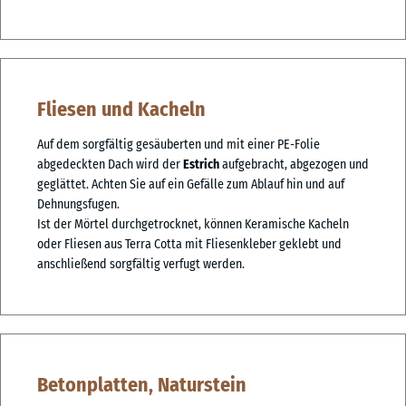
Fliesen und Kacheln
Auf dem sorgfältig gesäuberten und mit einer PE-Folie
abgedeckten Dach wird der
Estrich
aufgebracht, abgezogen und
geglättet. Achten Sie auf ein Gefälle zum Ablauf hin und auf
Dehnungsfugen.
Ist der Mörtel durchgetrocknet, können Keramische Kacheln
oder Fliesen aus Terra Cotta mit Fliesenkleber geklebt und
anschließend sorgfältig verfugt werden.
Betonplatten, Naturstein