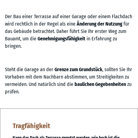
Der Bau einer Terrasse auf einer Garage oder einem Flachdach
wird rechtlich in der Regel als eine
Änderung der Nutzung
für
das Gebäude betrachtet. Daher führt Sie Ihr erster Weg zum
Bauamt, um die
Genehmigungsfähigkeit
in Erfahrung zu
bringen.
Steht die Garage an der
Grenze zum Grundstück
, sollten Sie Ihr
Vorhaben mit dem Nachbarn abstimmen, um Streitigkeiten zu
vermeiden. Und natürlich sind die
baulichen Gegebenheiten
zu
prüfen.
Tragfähigkeit
Kann das Dach als Terrasse genutzt werden, wie hoch ist die