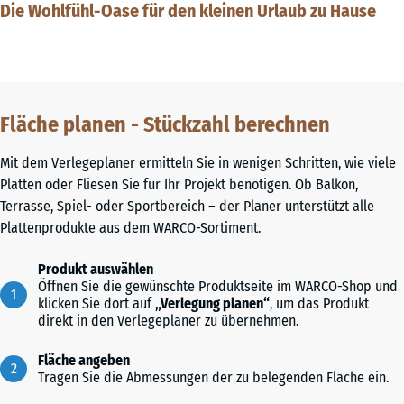
Die Wohlfühl-Oase für den kleinen Urlaub zu Hause
Fläche planen - Stückzahl berechnen
Mit dem Verlegeplaner ermitteln Sie in wenigen Schritten, wie viele
Platten oder Fliesen Sie für Ihr Projekt benötigen. Ob Balkon,
Terrasse, Spiel- oder Sportbereich – der Planer unterstützt alle
Plattenprodukte aus dem WARCO-Sortiment.
Produkt auswählen
Öffnen Sie die gewünschte Produktseite im WARCO-Shop und
klicken Sie dort auf
„Verlegung planen“
, um das Produkt
direkt in den Verlegeplaner zu übernehmen.
Fläche angeben
Tragen Sie die Abmessungen der zu belegenden Fläche ein.