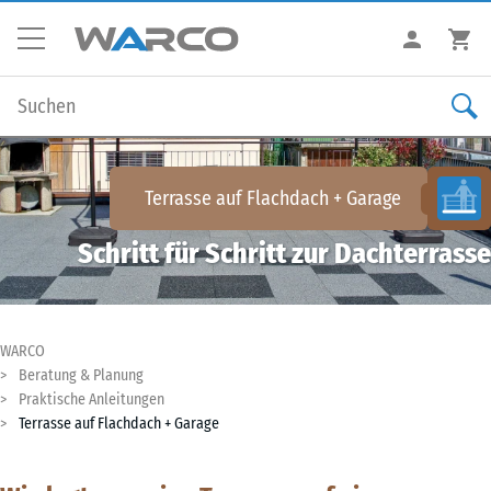
Terrasse auf Flachdach + Garage
Schritt für Schritt zur Dachterrasse
WARCO
Beratung & Planung
Praktische Anleitungen
Terrasse auf Flachdach + Garage