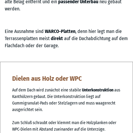
alte Belag entfernt und ein
passender Unterbau
neu gebaut
werden.
Eine Ausnahme sind
WARCO-Platten
, denn hier legt man die
Terrassenplatten meist
direkt
auf die Dachabdichtung auf dem
Flachdach oder der Garage.
Dielen aus Holz oder WPC
Auf dem Dach wird zunächst eine stabile
Unterkonstruktion
aus
Kanthölzern gebaut. Die Unterkonstruktion liegt auf
Gummigranulat-Pads oder Stelzlagern und muss waagerecht
ausgerichtet sein.
Zum Schluß schraubt oder klemmt man die Holzplanken oder
WPC-Dielen mit Abstand zueinander auf die Unterzüge.