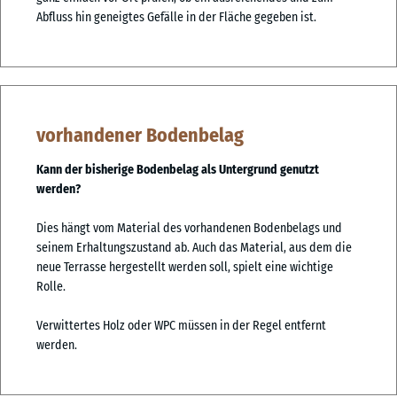
Abfluss hin geneigtes Gefälle in der Fläche gegeben ist.
vorhandener Bodenbelag
Kann der bisherige Bodenbelag als Untergrund genutzt
werden?
Dies hängt vom Material des vorhandenen Bodenbelags und
seinem Erhaltungszustand ab. Auch das Material, aus dem die
neue Terrasse hergestellt werden soll, spielt eine wichtige
Rolle.
Verwittertes Holz oder WPC müssen in der Regel entfernt
werden.