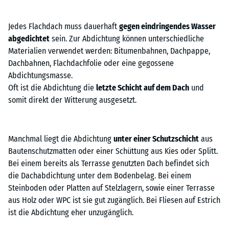
Jedes Flachdach muss dauerhaft
gegen eindringendes Wasser
abgedichtet
sein. Zur Abdichtung können unterschiedliche
Materialien verwendet werden: Bitumenbahnen, Dachpappe,
Dachbahnen, Flachdachfolie oder eine gegossene
Abdichtungsmasse.
Oft ist die Abdichtung die
letzte Schicht auf dem Dach
und
somit direkt der Witterung ausgesetzt.
Manchmal liegt die Abdichtung
unter einer Schutzschicht
aus
Bautenschutzmatten oder einer Schüttung aus Kies oder Splitt.
Bei einem bereits als Terrasse genutzten Dach befindet sich
die Dachabdichtung unter dem Bodenbelag. Bei einem
Steinboden oder Platten auf Stelzlagern, sowie einer Terrasse
aus Holz oder WPC ist sie gut zugänglich. Bei Fliesen auf Estrich
ist die Abdichtung eher unzugänglich.