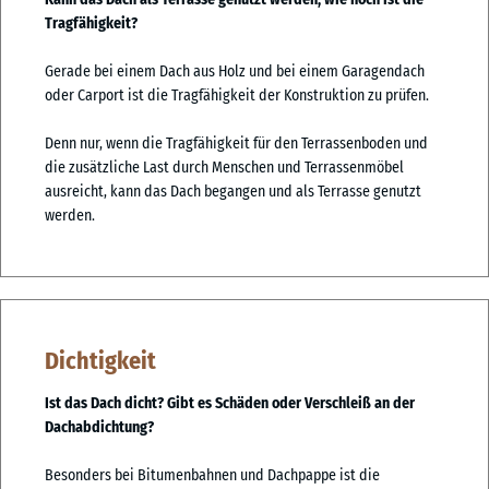
Tragfähigkeit?
Gerade bei einem Dach aus Holz und bei einem Garagendach
oder Carport ist die Tragfähigkeit der Konstruktion zu prüfen.
Denn nur, wenn die Tragfähigkeit für den Terrassenboden und
die zusätzliche Last durch Menschen und Terrassenmöbel
ausreicht, kann das Dach begangen und als Terrasse genutzt
werden.
Dichtigkeit
Ist das Dach dicht? Gibt es Schäden oder Verschleiß an der
Dachabdichtung?
Besonders bei Bitumenbahnen und Dachpappe ist die