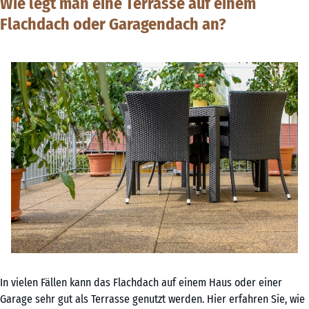
Wie legt man eine Terrasse auf einem
Flachdach oder Garagendach an?
In vielen Fällen kann das Flachdach auf einem Haus oder einer
Garage sehr gut als Terrasse genutzt werden. Hier erfahren Sie, wie