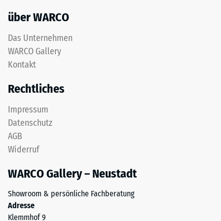
über WARCO
Das Unternehmen
WARCO Gallery
Kontakt
Rechtliches
Impressum
Datenschutz
AGB
Widerruf
WARCO Gallery – Neustadt
Showroom & persönliche Fachberatung
Adresse
Klemmhof 9