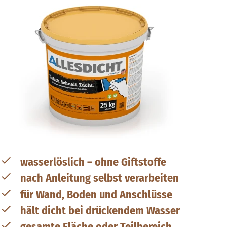
wasserlöslich – ohne Giftstoffe
nach Anleitung selbst verarbeiten
für Wand, Boden und Anschlüsse
hält dicht bei drückendem Wasser
gesamte Fläche oder Teilbereich