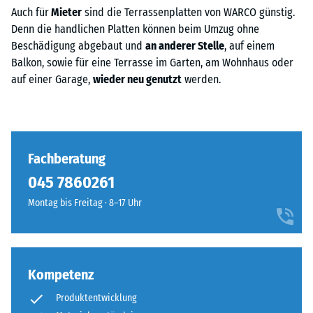
Auch für
Mieter
sind die Terrassenplatten von WARCO günstig.
Denn die handlichen Platten können beim Umzug ohne
Beschädigung abgebaut und
an anderer Stelle
, auf einem
Balkon, sowie für eine Terrasse im Garten, am Wohnhaus oder
auf einer Garage,
wieder neu genutzt
werden.
Fachberatung
045 7860261‬
Montag bis Freitag · 8–17 Uhr
Kompetenz
Produktentwicklung