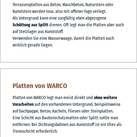
Terrassenplatten aus Beton, Waschbeton, Naturstein oder
Kunststein werden lose, also mit offener Fuge verlegt.
Als Untergrund kann eine sorgfältig eben abgezogene
Schüttung aus Splitt
dienen. Oft legt man die Platten aber auch
auf Stelzlager aus Kunststoff.
Verwenden Sie eine Wasserwaage, damit die Platten auch
wirklich gerade liegen.
Platten von WARCO
Platten von WARCO legt man meist direkt und
ohne weitere
Vorarbeiten
auf den vorhandenen Untergrund, beispielsweise
auf Dachpappe, Beton, Kacheln, Fliesen oder Steinplatten.
Eine Schicht aus Bautenschutzmatten oder Splitt sollte man
entfernen. Bei Dichtungsbahnen aus Kunststoff ist ein Vlies als
Trennschicht erforderlich.