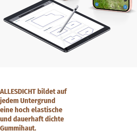
ALLESDICHT bildet auf
jedem Untergrund
eine hoch elastische
und dauerhaft dichte
Gummihaut.