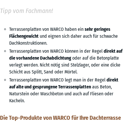
Tipp vom Fachmann!
Terrassenplatten von WARCO
haben ein
sehr geringes
Flächengewicht
und eignen sich daher auch für schwache
Dachkonstruktionen.
Terrassenplatten von WARCO
können in der Regel
direkt auf
die vorhandene Dachabdichtung
oder auf die Betonplatte
verlegt werden. Nicht nötig sind Stelzlager, oder eine dicke
Schicht aus Splitt, Sand oder Mörtel.
Terrassenplatten von WARCO
legt man in der Regel
direkt
auf alte und gesprungene Terrassenplatten
aus Beton,
Naturstein oder Waschbeton und auch auf Fliesen oder
Kacheln.
Die Top-Produkte von WARCO für Ihre Dachterrasse