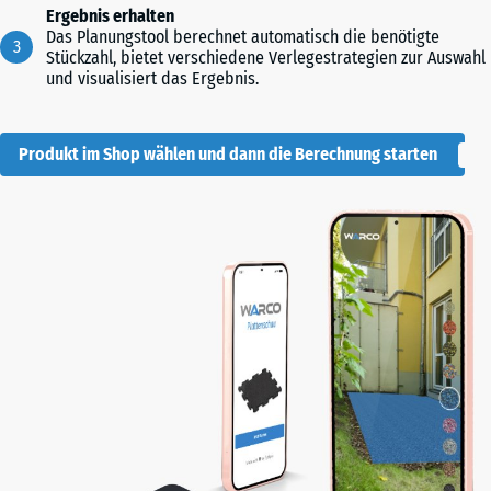
Ergebnis erhalten
Das Planungstool berechnet automatisch die benötigte
Stückzahl, bietet verschiedene Verlegestrategien zur Auswahl
und visualisiert das Ergebnis.
Produkt im Shop wählen und dann die Berechnung starten