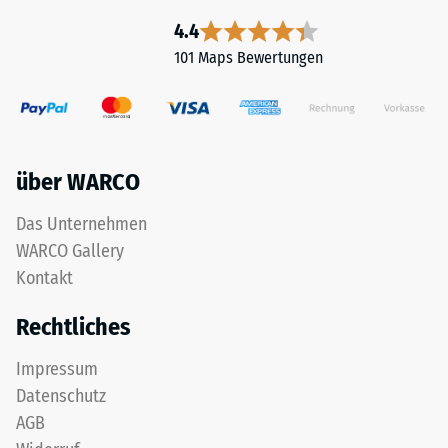
4.4
101 Maps Bewertungen
über WARCO
Das Unternehmen
WARCO Gallery
Kontakt
Rechtliches
Impressum
Datenschutz
AGB