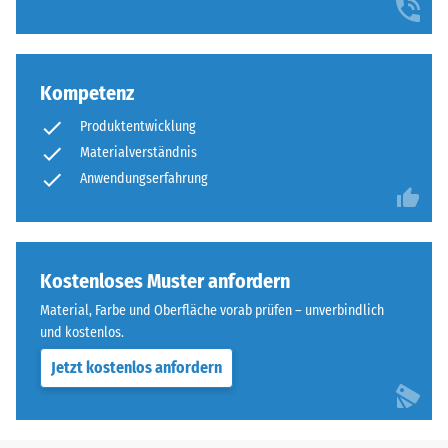
Kompetenz
Produktentwicklung
Materialverständnis
Anwendungserfahrung
Kostenloses Muster anfordern
Material, Farbe und Oberfläche vorab prüfen – unverbindlich
und kostenlos.
Jetzt kostenlos anfordern