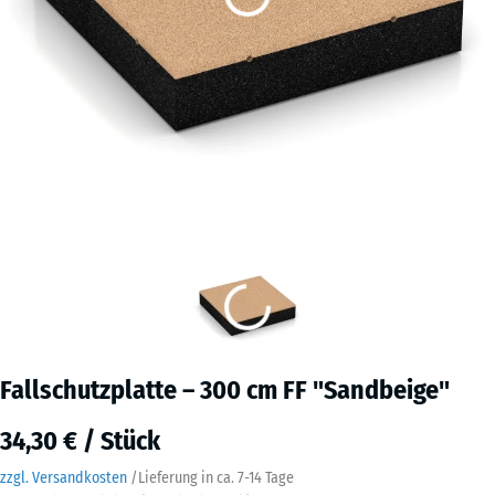
Fallschutzplatte – 300 cm FF "Sandbeige"
34,30 € / Stück
zzgl. Versandkosten
/
Lieferung in ca.
7-14 Tage