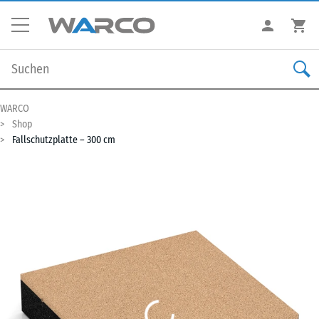
WARCO
Shop
Fallschutzplatte – 300 cm