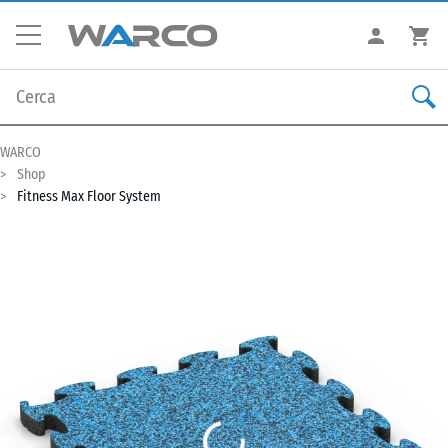
WARCO
Shop
Fitness Max Floor System