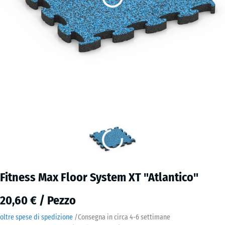
Fitness Max Floor System XT "Atlantico"
20,60 € / Pezzo
oltre spese di spedizione
/
Consegna in circa
4-6 settimane