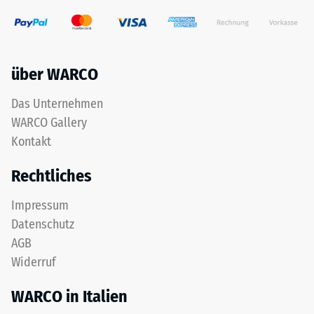
über WARCO
Das Unternehmen
WARCO Gallery
Kontakt
Rechtliches
Impressum
Datenschutz
AGB
Widerruf
WARCO in Italien