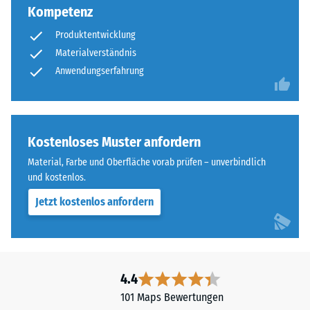
Kompetenz
Produktentwicklung
Materialverständnis
Anwendungserfahrung
Kostenloses Muster anfordern
Material, Farbe und Oberfläche vorab prüfen – unverbindlich
und kostenlos.
Jetzt kostenlos anfordern
4.4
101 Maps Bewertungen