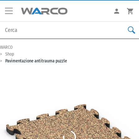
WARCO
Shop
Pavimentazione antitrauma puzzle