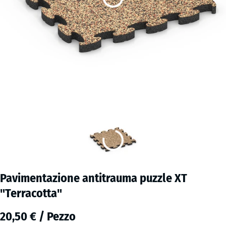
Pavimentazione antitrauma puzzle XT
"Terracotta"
20,50 € / Pezzo