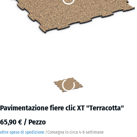
Pavimentazione fiere clic XT "Terracotta"
65,90 € / Pezzo
oltre spese di spedizione
/
Consegna in circa
4-6 settimane