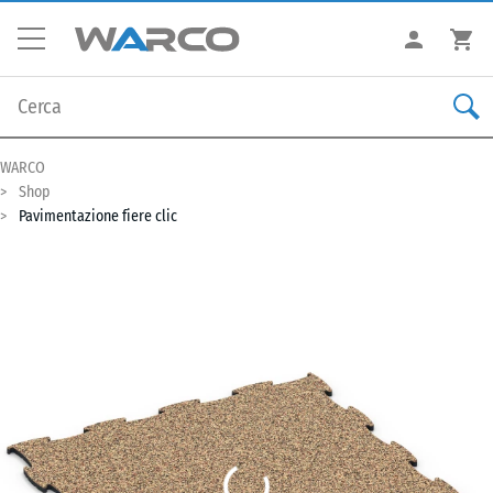
WARCO
Shop
Pavimentazione fiere clic