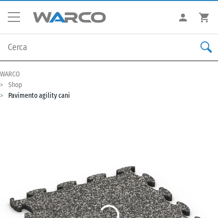
WARCO
Shop
Pavimento agility cani