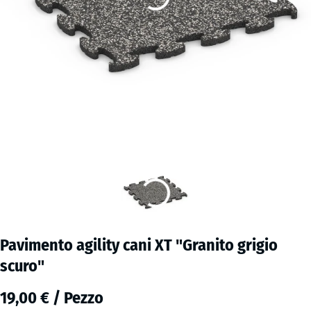
Pavimento agility cani XT "Granito grigio
scuro"
19,00 € / Pezzo