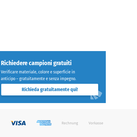
Richiedere campioni gratuiti
Verificare materiale, colore e superficie in
anticipo – gratuitamente e senza impegno.
Richieda gratuitamente qui!