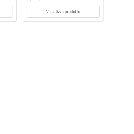
Visualizza prodotto