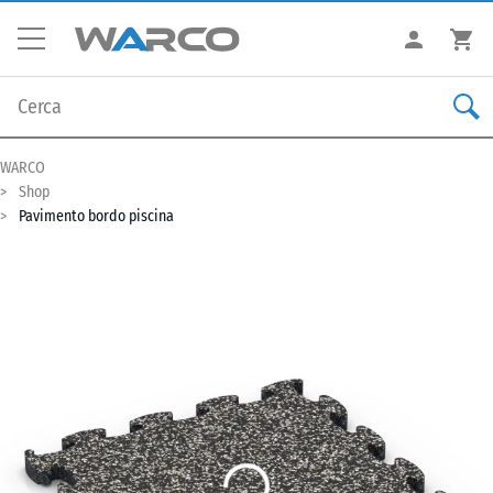
WARCO
Shop
Pavimento bordo piscina