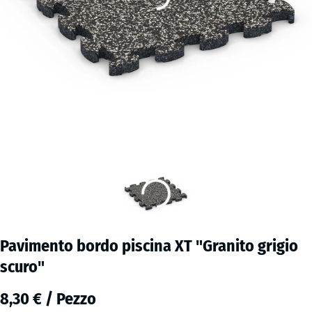
Pavimento bordo piscina XT "Granito grigio
scuro"
8,30 € / Pezzo