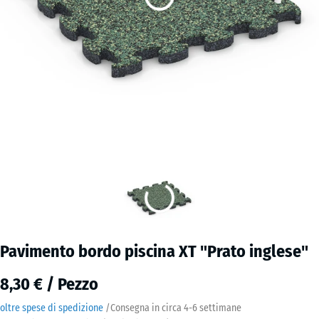
Pavimento bordo piscina XT "Prato inglese"
8,30 € / Pezzo
oltre spese di spedizione
/
Consegna in circa
4-6 settimane