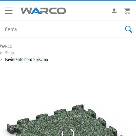
WARCO
Shop
Pavimento bordo piscina