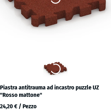
Piastra antitrauma ad incastro puzzle UZ
"Rosso mattone"
24,20 € / Pezzo