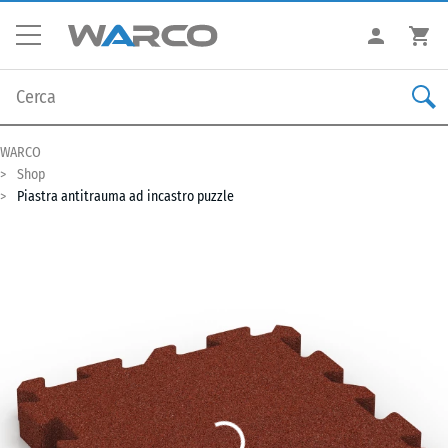
WARCO
Shop
Piastra antitrauma ad incastro puzzle