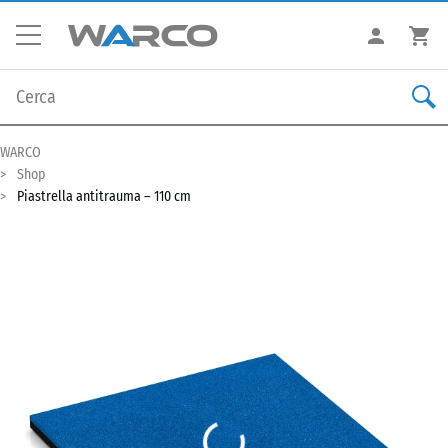
WARCO
Shop
Piastrella antitrauma – 110 cm