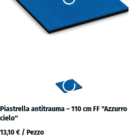
Piastrella antitrauma – 110 cm FF "Azzurro
cielo"
13,10 € / Pezzo