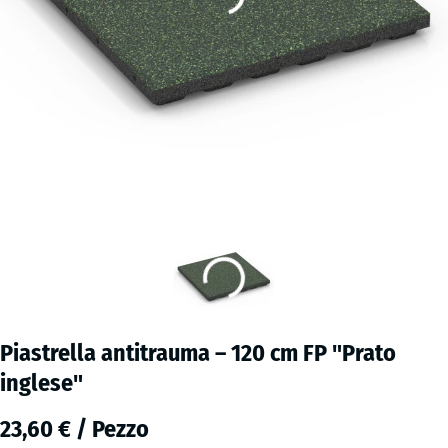
Piastrella antitrauma – 120 cm FP "Prato
inglese"
23,60 € / Pezzo