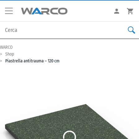
WARCO
Shop
Piastrella antitrauma – 120 cm