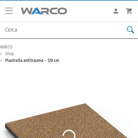
WARCO
Shop
Piastrella antitrauma – 120 cm