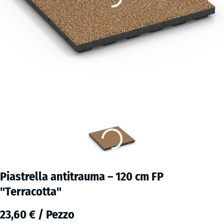
Piastrella antitrauma – 120 cm FP
"Terracotta"
23,60 € / Pezzo