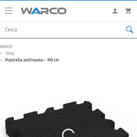
WARCO
Shop
Piastrella antitrauma – 190 cm