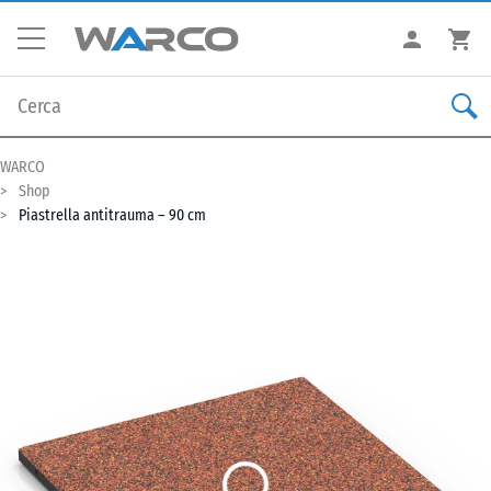
WARCO
Shop
Piastrella antitrauma – 90 cm