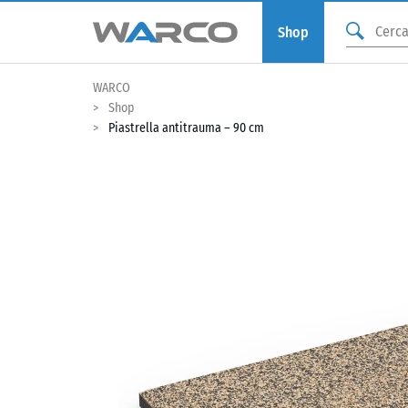
Shop
WARCO
Shop
Piastrella antitrauma – 90 cm